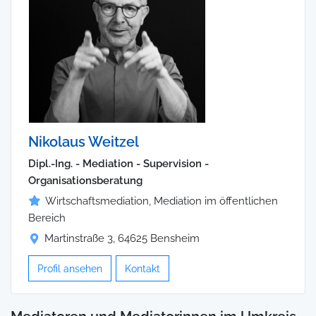
Nikolaus Weitzel
Dipl.-Ing. - Mediation - Supervision -
Organisationsberatung
Wirtschaftsmediation, Mediation im öffentlichen
Bereich
Martinstraße 3, 64625 Bensheim
Profil ansehen
Kontakt