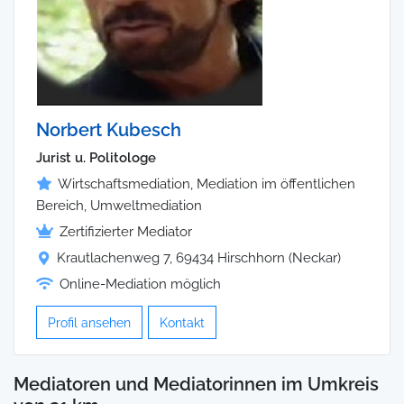
Norbert Kubesch
Jurist u. Politologe
Wirtschaftsmediation, Mediation im öffentlichen
Bereich, Umweltmediation
Zertifizierter Mediator
Krautlachenweg 7, 69434 Hirschhorn (Neckar)
Online-Mediation möglich
Profil ansehen
Kontakt
Mediatoren und Mediatorinnen im Umkreis