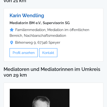
von 21 km
Karin Wendling
Mediatorin BM e.V., Supervisorin SG
Familienmediation, Mediation im öffentlichen
Bereich, Nachbarschaftsmediation
Birkenweg 9, 67346 Speyer
Profil ansehen
Kontakt
Mediatoren und Mediatorinnen im Umkreis
von 29 km