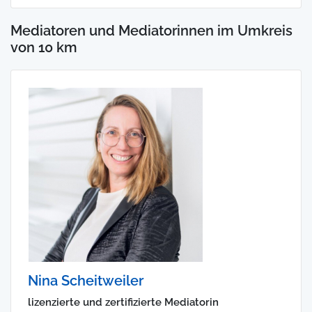
Mediatoren und Mediatorinnen im Umkreis
von 10 km
Nina Scheitweiler
lizenzierte und zertifizierte Mediatorin