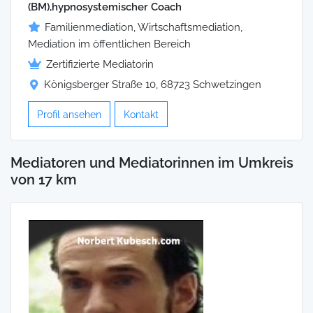
(BM),hypnosystemischer Coach
Familienmediation, Wirtschaftsmediation,
Mediation im öffentlichen Bereich
Zertifizierte Mediatorin
Königsberger Straße 10, 68723 Schwetzingen
Profil ansehen
Kontakt
Mediatoren und Mediatorinnen im Umkreis
von 17 km