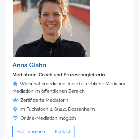
Anna Glahn
Mediatorin, Coach und Prozessbegleiterin
Wirtschaftsmediation, Innerbetriebliche Mediation,
Mediation im öffentlichen Bereich
Zertifizierte Mediatorin
Im Fuchsloch 2, 69221 Dossenheim
Online-Mediation möglich
Profil ansehen
Kontakt