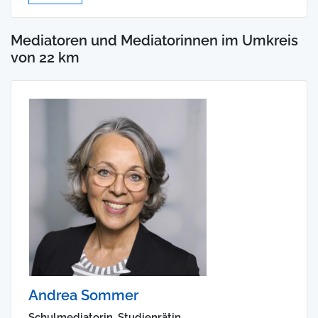
Mediatoren und Mediatorinnen im Umkreis
von 22 km
Andrea Sommer
Schulmediatorin, Studienrätin,