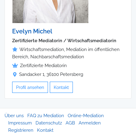
Evelyn Michel
Zertifizierte Mediatorin / Wirtschaftsmediatorin
Wirtschaftsmediation, Mediation im öffentlichen
Bereich, Nachbarschaftsmediation
Zertifizierte Mediatorin
Sandacker 1, 36100 Petersberg
Profil ansehen
Kontakt
Über uns
FAQ zu Mediation
Online-Mediation
Impressum
Datenschutz
AGB
Anmelden
Registrieren
Kontakt