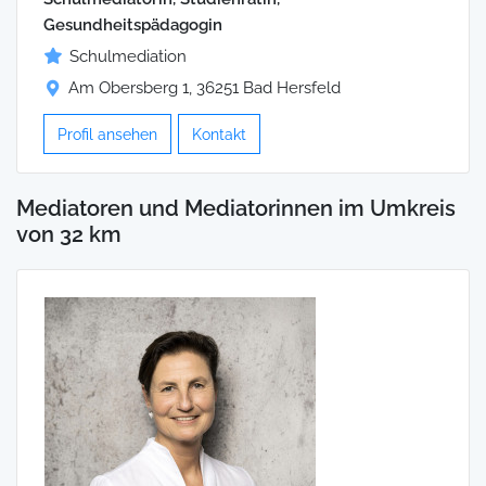
Gesundheitspädagogin
Schulmediation
Am Obersberg 1, 36251 Bad Hersfeld
Profil ansehen
Kontakt
Mediatoren und Mediatorinnen im Umkreis
von 32 km