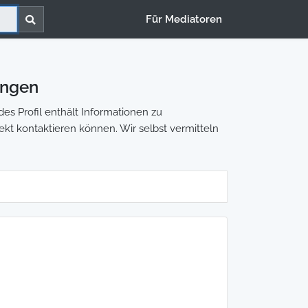
Für Mediatoren
ingen
es Profil enthält Informationen zu
rekt kontaktieren können. Wir selbst vermitteln