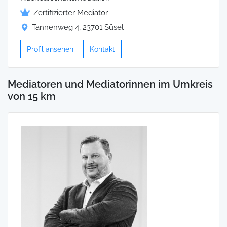
Zertifizierter Mediator
Tannenweg 4, 23701 Süsel
Profil ansehen
Kontakt
Mediatoren und Mediatorinnen im Umkreis
von 15 km