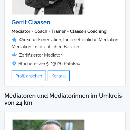
Gerrit Claasen
Mediator - Coach - Trainer - Claasen Coaching
Wirtschaftsmediation, Innerbetriebliche Mediation,
Mediation im öffentlichen Bereich
Zertifizierter Mediator
Blüchereiche 5, 23626 Ratekau
Profil ansehen
Kontakt
Mediatoren und Mediatorinnen im Umkreis
von 24 km