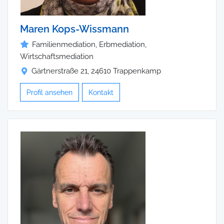
Maren Kops-Wissmann
Familienmediation, Erbmediation,
Wirtschaftsmediation
Gärtnerstraße 21, 24610 Trappenkamp
Profil ansehen
Kontakt