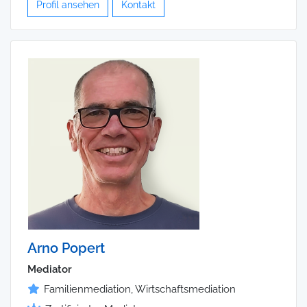
Profil ansehen
Kontakt
Arno Popert
Mediator
Familienmediation, Wirtschaftsmediation