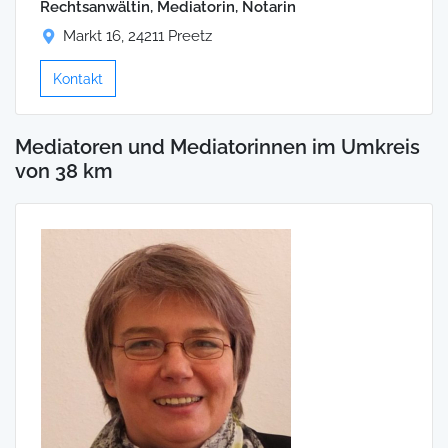
Rechtsanwältin, Mediatorin, Notarin
Markt 16, 24211 Preetz
Kontakt
Mediatoren und Mediatorinnen im Umkreis
von 38 km