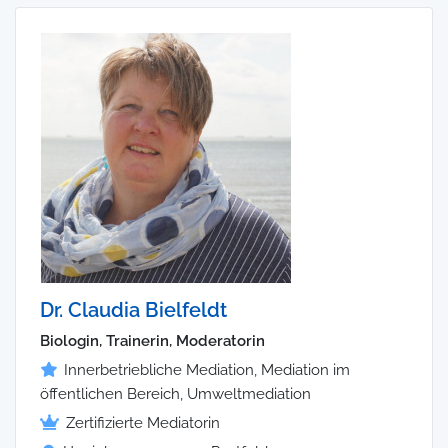
Dr. Claudia Bielfeldt
Biologin, Trainerin, Moderatorin
Innerbetriebliche Mediation, Mediation im
öffentlichen Bereich, Umweltmediation
Zertifizierte Mediatorin