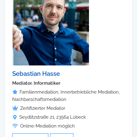
Sebastian Hasse
Mediator, Informatiker
Familienmediation, Innerbetriebliche Mediation,
Nachbarschaftsmediation
Zertifizierter Mediator
Seydlitzstraße 21, 23564 Lübeck
Online-Mediation möglich