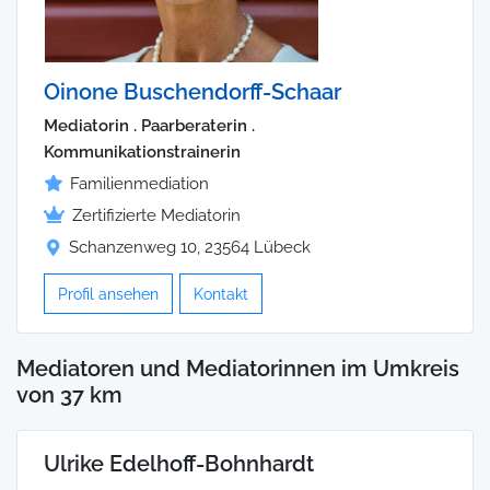
Oinone Buschendorff-Schaar
Mediatorin . Paarberaterin .
Kommunikationstrainerin
Familienmediation
Zertifizierte Mediatorin
Schanzenweg 10, 23564 Lübeck
Profil ansehen
Kontakt
Mediatoren und Mediatorinnen im Umkreis
von 37 km
Ulrike Edelhoff-Bohnhardt