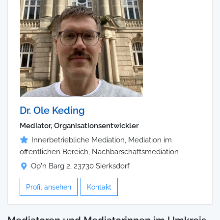
Dr. Ole Keding
Mediator, Organisationsentwickler
Innerbetriebliche Mediation, Mediation im
öffentlichen Bereich, Nachbarschaftsmediation
Op'n Barg 2, 23730 Sierksdorf
Profil ansehen
Kontakt