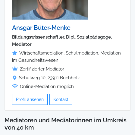
Ansgar Büter-Menke
Bildungswissenschaftler, Dipl. Sozialpädagoge,
Mediator
Wirtschaftsmediation, Schulmediation, Mediation
im Gesundheitswesen
Zertifizierter Mediator
Schulweg 10, 23911 Buchholz
Online-Mediation möglich
Profil ansehen
Kontakt
Mediatoren und Mediatorinnen im Umkreis
von 40 km