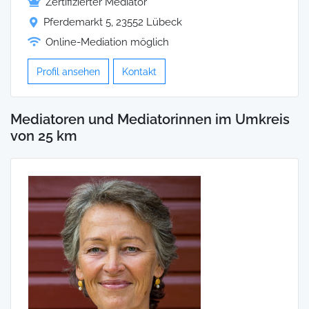
Zertifizierter Mediator
Pferdemarkt 5, 23552 Lübeck
Online-Mediation möglich
Profil ansehen
Kontakt
Mediatoren und Mediatorinnen im Umkreis
von 25 km