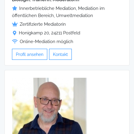
Innerbetriebliche Mediation, Mediation im
öffentlichen Bereich, Umweltmediation
Zertifizierte Mediatorin
Honigkamp 20, 24211 Postfeld
Online-Mediation möglich
Profil ansehen
Kontakt