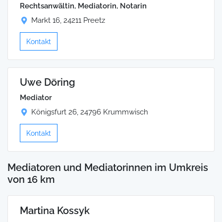
Rechtsanwältin, Mediatorin, Notarin
Markt 16, 24211 Preetz
Kontakt
Uwe Döring
Mediator
Königsfurt 26, 24796 Krummwisch
Kontakt
Mediatoren und Mediatorinnen im Umkreis
von 16 km
Martina Kossyk