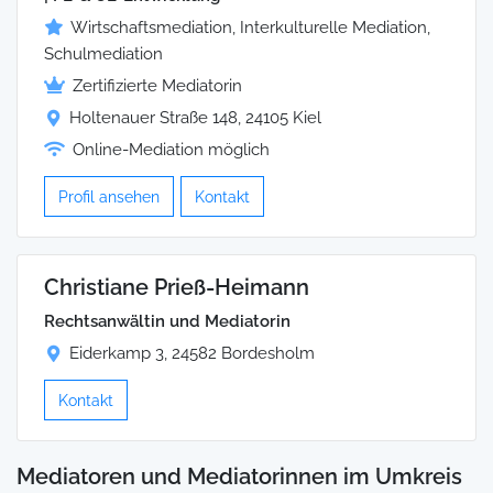
Wirtschaftsmediation, Interkulturelle Mediation,
Schulmediation
Zertifizierte Mediatorin
Holtenauer Straße 148, 24105 Kiel
Online-Mediation möglich
Profil ansehen
Kontakt
Christiane Prieß-Heimann
Rechtsanwältin und Mediatorin
Eiderkamp 3, 24582 Bordesholm
Kontakt
Mediatoren und Mediatorinnen im Umkreis