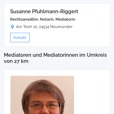
Susanne Pfuhlmann-Riggert
Rechtsanwältin, Notarin, Mediatorin
Am Teich 10, 24534 Neumünster
Kontakt
Mediatoren und Mediatorinnen im Umkreis
von 27 km