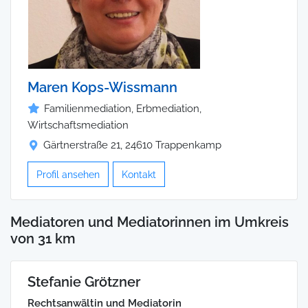
Maren Kops-Wissmann
Familienmediation, Erbmediation,
Wirtschaftsmediation
Gärtnerstraße 21, 24610 Trappenkamp
Profil ansehen
Kontakt
Mediatoren und Mediatorinnen im Umkreis
von 31 km
Stefanie Grötzner
Rechtsanwältin und Mediatorin