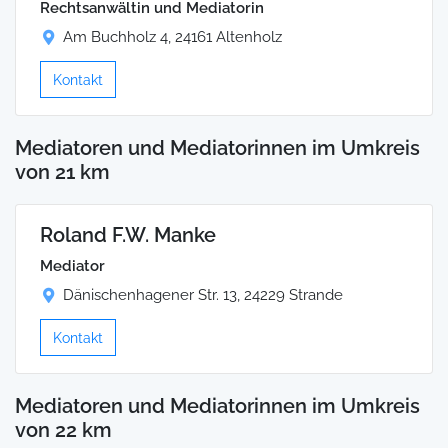
Rechtsanwältin und Mediatorin
Am Buchholz 4, 24161 Altenholz
Kontakt
Mediatoren und Mediatorinnen im Umkreis
von 21 km
Roland F.W. Manke
Mediator
Dänischenhagener Str. 13, 24229 Strande
Kontakt
Mediatoren und Mediatorinnen im Umkreis
von 22 km