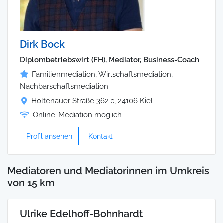
Dirk Bock
Diplombetriebswirt (FH), Mediator, Business-Coach
Familienmediation, Wirtschaftsmediation,
Nachbarschaftsmediation
Holtenauer Straße 362 c, 24106 Kiel
Online-Mediation möglich
Profil ansehen
Kontakt
Mediatoren und Mediatorinnen im Umkreis
von 15 km
Ulrike Edelhoff-Bohnhardt