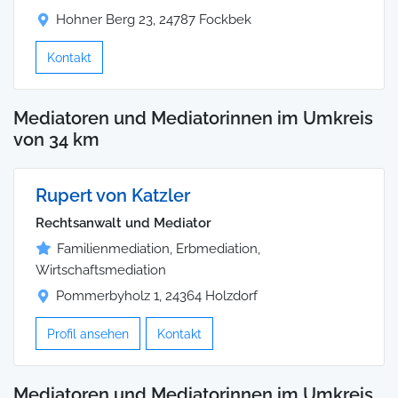
Hohner Berg 23, 24787 Fockbek
Kontakt
Mediatoren und Mediatorinnen im Umkreis
von 34 km
Rupert von Katzler
Rechtsanwalt und Mediator
Familienmediation, Erbmediation,
Wirtschaftsmediation
Pommerbyholz 1, 24364 Holzdorf
Profil ansehen
Kontakt
Mediatoren und Mediatorinnen im Umkreis