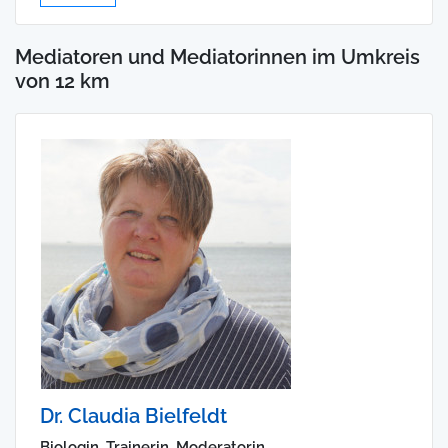
Mediatoren und Mediatorinnen im Umkreis
von 12 km
Dr. Claudia Bielfeldt
Biologin, Trainerin, Moderatorin