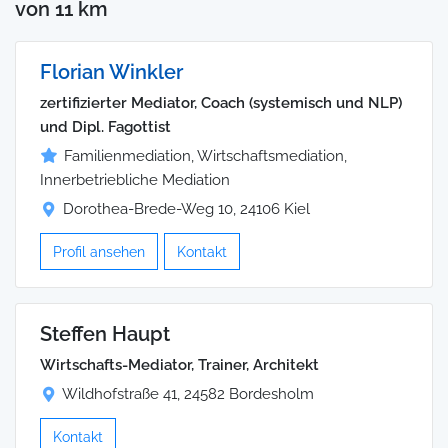
von 11 km
Florian Winkler
zertifizierter Mediator, Coach (systemisch und NLP)
und Dipl. Fagottist
Familienmediation, Wirtschaftsmediation,
Innerbetriebliche Mediation
Dorothea-Brede-Weg 10, 24106 Kiel
Profil ansehen
Kontakt
Steffen Haupt
Wirtschafts-Mediator, Trainer, Architekt
Wildhofstraße 41, 24582 Bordesholm
Kontakt