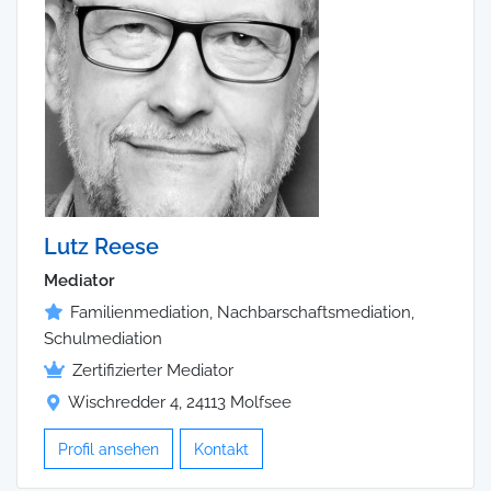
Lutz Reese
Mediator
Familienmediation, Nachbarschaftsmediation,
Schulmediation
Zertifizierter Mediator
Wischredder 4, 24113 Molfsee
Profil ansehen
Kontakt