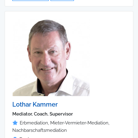
Lothar Kammer
Mediator, Coach, Supervisor
Erbmediation, Mieter-Vermieter-Mediation,
Nachbarschaftsmediation