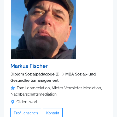
Markus Fischer
Diplom Sozialpädagoge (DH), MBA Sozial- und
Gesundheitsmanagement
Familienmediation, Mieter-Vermieter-Mediation,
Nachbarschaftsmediation
Oldenswort
Profil ansehen
Kontakt