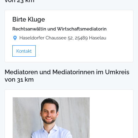
Birte Kluge
Rechtsanwältin und Wirtschaftsmediatorin
Haseldorfer Chaussee 52, 25489 Haselau
Kontakt
Mediatoren und Mediatorinnen im Umkreis
von 31 km