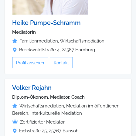
Heike Pumpe-Schramm
Mediatorin
Familienmediation, Wirtschaftsmediation
Breckwoldtstraße 4, 22587 Hamburg
Profil ansehen
Kontakt
Volker Rojahn
Diplom-Ökonom, Mediator, Coach
Wirtschaftsmediation, Mediation im öffentlichen
Bereich, Interkulturelle Mediation
Zertifizierter Mediator
Eichstraße 25, 25767 Bunsoh