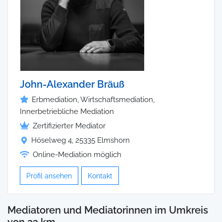
John-Alexander Bräuß
Erbmediation, Wirtschaftsmediation,
Innerbetriebliche Mediation
Zertifizierter Mediator
Höselweg 4, 25335 Elmshorn
Online-Mediation möglich
Profil ansehen
Kontakt
Mediatoren und Mediatorinnen im Umkreis
von 23 km