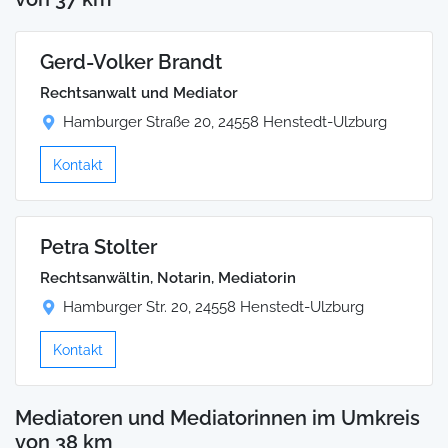
Gerd-Volker Brandt
Rechtsanwalt und Mediator
Hamburger Straße 20, 24558 Henstedt-Ulzburg
Kontakt
Petra Stolter
Rechtsanwältin, Notarin, Mediatorin
Hamburger Str. 20, 24558 Henstedt-Ulzburg
Kontakt
Mediatoren und Mediatorinnen im Umkreis
von 38 km