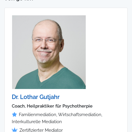
Dr. Lothar Gutjahr
Coach, Heilpraktiker für Psychotherpie
Familienmediation, Wirtschaftsmediation,
Interkulturelle Mediation
Zertifizierter Mediator