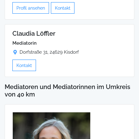
Profil ansehen
Kontakt
Claudia Löffler
Mediatorin
Dorfstraße 31, 24629 Kisdorf
Kontakt
Mediatoren und Mediatorinnen im Umkreis
von 40 km