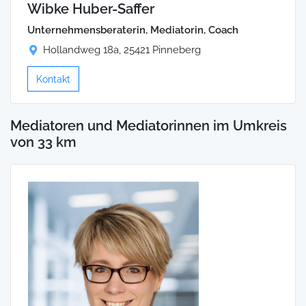
Wibke Huber-Saffer
Unternehmensberaterin, Mediatorin, Coach
Hollandweg 18a, 25421 Pinneberg
Kontakt
Mediatoren und Mediatorinnen im Umkreis
von 33 km