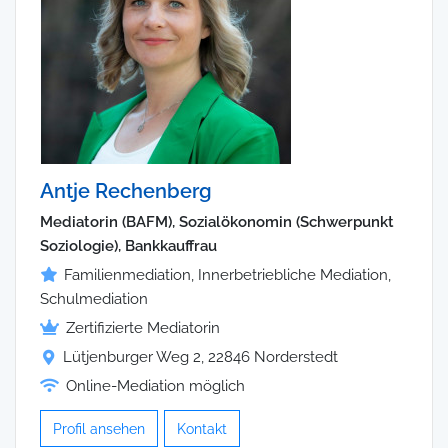
Antje Rechenberg
Mediatorin (BAFM), Sozialökonomin (Schwerpunkt
Soziologie), Bankkauffrau
Familienmediation, Innerbetriebliche Mediation,
Schulmediation
Zertifizierte Mediatorin
Lütjenburger Weg 2, 22846 Norderstedt
Online-Mediation möglich
Profil ansehen
Kontakt