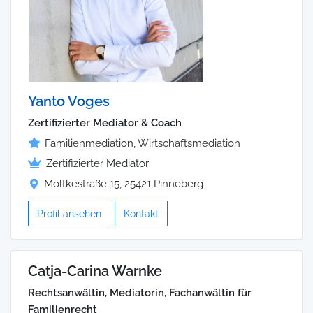
Yanto Voges
Zertifizierter Mediator & Coach
Familienmediation, Wirtschaftsmediation
Zertifizierter Mediator
Moltkestraße 15, 25421 Pinneberg
Profil ansehen
Kontakt
Catja-Carina Warnke
Rechtsanwältin, Mediatorin, Fachanwältin für
Familienrecht