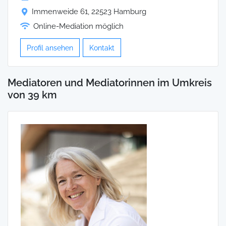
Immenweide 61, 22523 Hamburg
Online-Mediation möglich
Profil ansehen
Kontakt
Mediatoren und Mediatorinnen im Umkreis
von 39 km