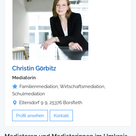
Christin Görbitz
Mediatorin
Familienmediation, Wirtschaftsmediation,
Schulmediation
Eltersdorf 9 9, 25376 Borsfleth
Profil ansehen
Kontakt