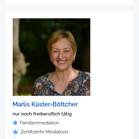
Marlis Küster-Böttcher
nur noch freiberuflich tätig
Familienmediation
Zertifizierte Mediatorin