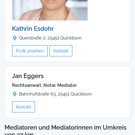
Kathrin Esdohr
Querstraße 2, 25451 Quickborn
Profil ansehen
Kontakt
Jan Eggers
Rechtsanwalt, Notar, Mediator
Bahnhofstraße 63, 25451 Quickborn
Kontakt
Mediatoren und Mediatorinnen im Umkreis
von 37 km