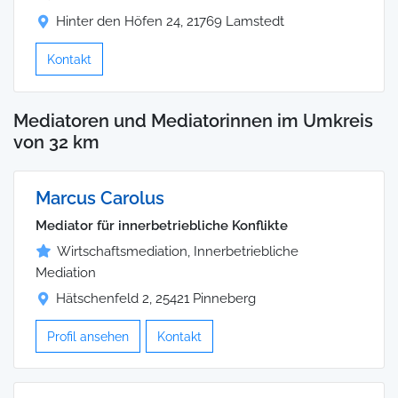
Hinter den Höfen 24, 21769 Lamstedt
Kontakt
Mediatoren und Mediatorinnen im Umkreis
von 32 km
Marcus Carolus
Mediator für innerbetriebliche Konflikte
Wirtschaftsmediation, Innerbetriebliche
Mediation
Hätschenfeld 2, 25421 Pinneberg
Profil ansehen
Kontakt