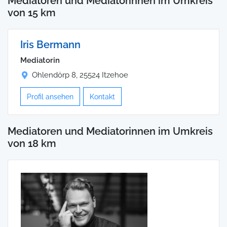
Mediatoren und Mediatorinnen im Umkreis
von 15 km
Iris Bermann
Mediatorin
Ohlendörp 8, 25524 Itzehoe
Profil ansehen
Kontakt
Mediatoren und Mediatorinnen im Umkreis
von 18 km