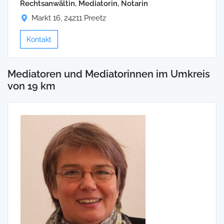
Rechtsanwältin, Mediatorin, Notarin
Markt 16, 24211 Preetz
Kontakt
Mediatoren und Mediatorinnen im Umkreis
von 19 km