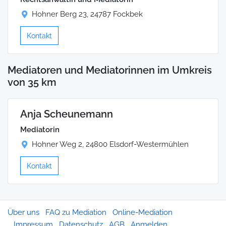
Hohner Berg 23, 24787 Fockbek
Kontakt
Mediatoren und Mediatorinnen im Umkreis
von 35 km
Anja Scheunemann
Mediatorin
Hohner Weg 2, 24800 Elsdorf-Westermühlen
Kontakt
Über uns
FAQ zu Mediation
Online-Mediation
Impressum
Datenschutz
AGB
Anmelden