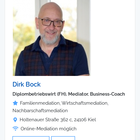
Dirk Bock
Diplombetriebswirt (FH), Mediator, Business-Coach
Familienmediation, Wirtschaftsmediation,
Nachbarschaftsmediation
Holtenauer Straße 362 c, 24106 Kiel
Online-Mediation möglich