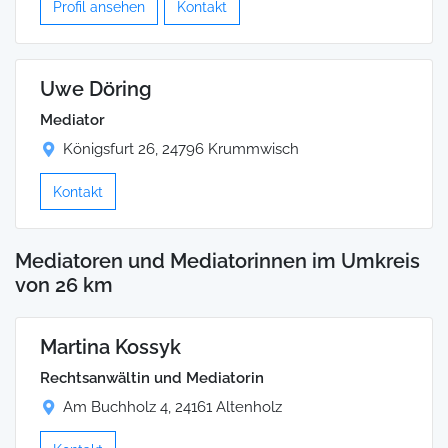
Profil ansehen
Kontakt
Uwe Döring
Mediator
Königsfurt 26, 24796 Krummwisch
Kontakt
Mediatoren und Mediatorinnen im Umkreis
von 26 km
Martina Kossyk
Rechtsanwältin und Mediatorin
Am Buchholz 4, 24161 Altenholz