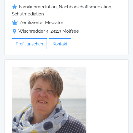
Familienmediation, Nachbarschaftsmediation,
Schulmediation
Zertifizierter Mediator
Wischredder 4, 24113 Molfsee
Profil ansehen
Kontakt