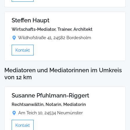
Steffen Haupt
Wirtschafts-Mediator, Trainer, Architekt
Wildhofstraße 41, 24582 Bordesholm
Kontakt
Mediatoren und Mediatorinnen im Umkreis
von 12 km
Susanne Pfuhlmann-Riggert
Rechtsanwältin, Notarin, Mediatorin
Am Teich 10, 24534 Neumünster
Kontakt