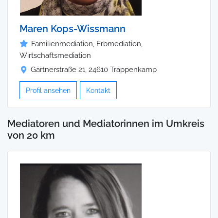
Maren Kops-Wissmann
Familienmediation, Erbmediation,
Wirtschaftsmediation
Gärtnerstraße 21, 24610 Trappenkamp
Profil ansehen
Kontakt
Mediatoren und Mediatorinnen im Umkreis
von 20 km