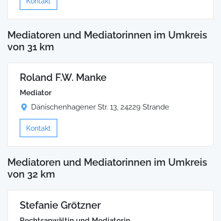
Kontakt
Mediatoren und Mediatorinnen im Umkreis
von 31 km
Roland F.W. Manke
Mediator
Dänischenhagener Str. 13, 24229 Strande
Kontakt
Mediatoren und Mediatorinnen im Umkreis
von 32 km
Stefanie Grötzner
Rechtsanwältin und Mediatorin