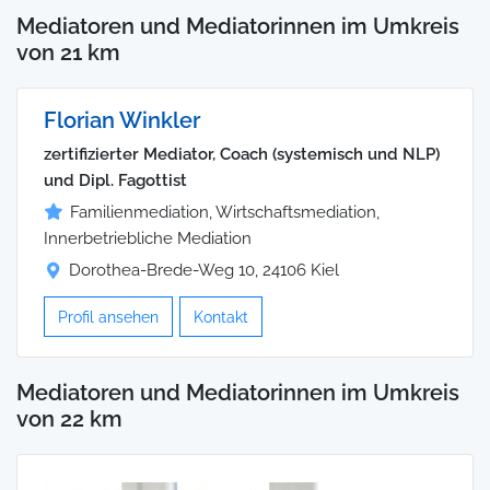
Mediatoren und Mediatorinnen im Umkreis
von 21 km
Florian Winkler
zertifizierter Mediator, Coach (systemisch und NLP)
und Dipl. Fagottist
Familienmediation, Wirtschaftsmediation,
Innerbetriebliche Mediation
Dorothea-Brede-Weg 10, 24106 Kiel
Profil ansehen
Kontakt
Mediatoren und Mediatorinnen im Umkreis
von 22 km