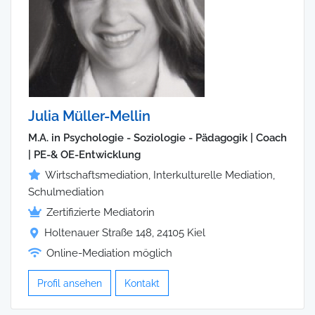
Julia Müller-Mellin
M.A. in Psychologie - Soziologie - Pädagogik | Coach
| PE-& OE-Entwicklung
Wirtschaftsmediation, Interkulturelle Mediation,
Schulmediation
Zertifizierte Mediatorin
Holtenauer Straße 148, 24105 Kiel
Online-Mediation möglich
Profil ansehen
Kontakt