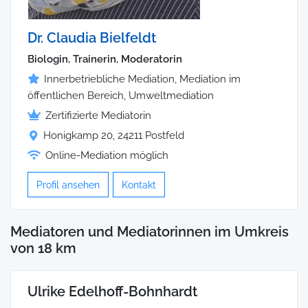
Dr. Claudia Bielfeldt
Biologin, Trainerin, Moderatorin
Innerbetriebliche Mediation, Mediation im
öffentlichen Bereich, Umweltmediation
Zertifizierte Mediatorin
Honigkamp 20, 24211 Postfeld
Online-Mediation möglich
Profil ansehen
Kontakt
Mediatoren und Mediatorinnen im Umkreis
von 18 km
Ulrike Edelhoff-Bohnhardt