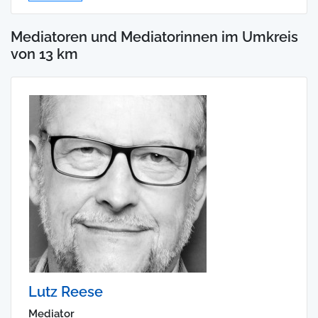
Mediatoren und Mediatorinnen im Umkreis
von 13 km
Lutz Reese
Mediator