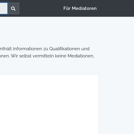
Für Mediatoren
nthält Informationen zu Qualifikationen und
nnen. Wir selbst vermitteln keine Mediationen,