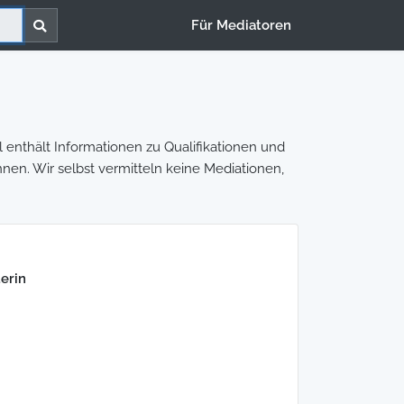
Für Mediatoren
l enthält Informationen zu Qualifikationen und
nnen. Wir selbst vermitteln keine Mediationen,
erin