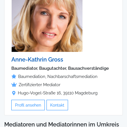
Anne-Kathrin Gross
Baumediator, Baugutachter, Bausachverständige
Baumediation, Nachbarschaftsmediation
Zertifizierter Mediator
Hugo-Vogel-Straße 16, 39110 Magdeburg
Profil ansehen
Kontakt
Mediatoren und Mediatorinnen im Umkreis