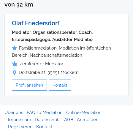
von 32 km
Olaf Friedersdorf
Mediator, Organisationsberater, Coach,
Erlebnispädagoge, Ausbilder Mediatio
Familienmediation, Mediation im öffentlichen
Bereich, Nachbarschaftsmediation
Zertifizierter Mediator
Dorfstraße 21, 39291 Möckern
Profil ansehen
Kontakt
Über uns
FAQ zu Mediation
Online-Mediation
Impressum
Datenschutz
AGB
Anmelden
Registrieren
Kontakt