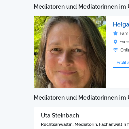
Mediatoren und Mediatorinnen im 
Helga
Fami
Frie
Onli
Profil
Mediatoren und Mediatorinnen im 
Uta Steinbach
Rechtsanwältin, Mediatorin, Fachanwältin 