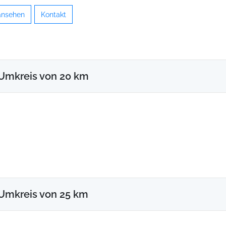
 ansehen
Kontakt
 Umkreis von 20 km
Umkreis von 25 km