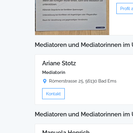
Profil
Mediatoren und Mediatorinnen im
Ariane Stotz
Mediatorin
Römerstrasse 25, 56130 Bad Ems
Kontakt
Mediatoren und Mediatorinnen im 
Manuela Henrich