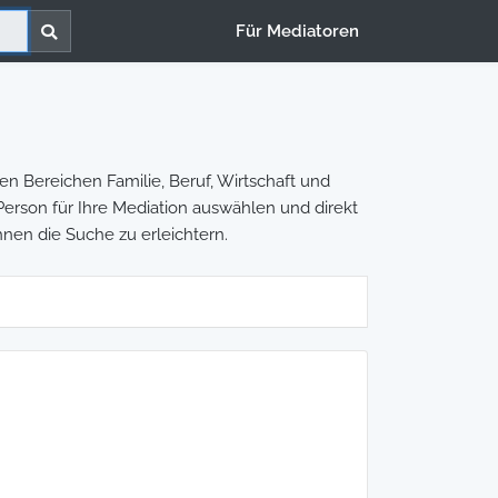
Für Mediatoren
en Bereichen Familie, Beruf, Wirtschaft und
e Person für Ihre Mediation auswählen und direkt
hnen die Suche zu erleichtern.