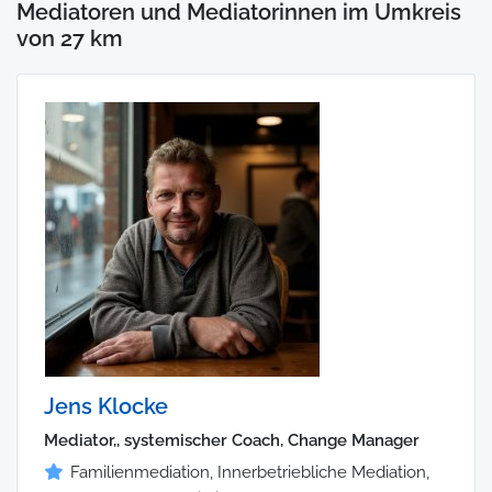
Mediatoren und Mediatorinnen im Umkreis
von 27 km
Jens Klocke
Mediator,, systemischer Coach, Change Manager
Familienmediation, Innerbetriebliche Mediation,