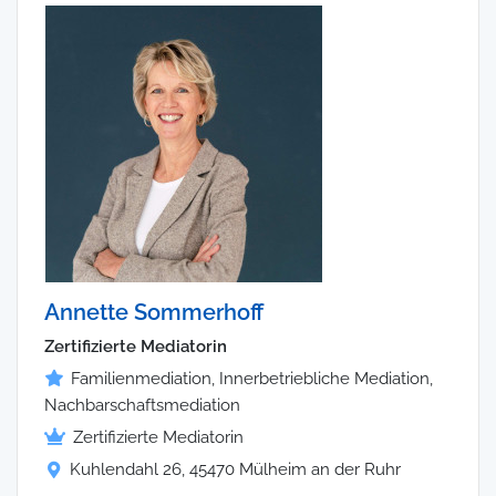
Annette Sommerhoff
Zertifizierte Mediatorin
Familienmediation, Innerbetriebliche Mediation,
Nachbarschaftsmediation
Zertifizierte Mediatorin
Kuhlendahl 26, 45470 Mülheim an der Ruhr