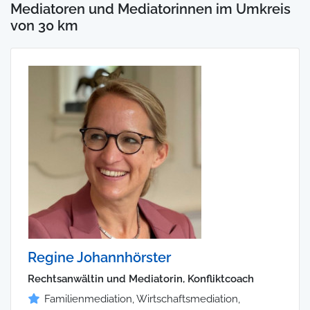
Mediatoren und Mediatorinnen im Umkreis
von 30 km
Regine Johannhörster
Rechtsanwältin und Mediatorin, Konfliktcoach
Familienmediation, Wirtschaftsmediation,