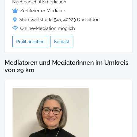
Nachbarschaftsmediation
Zertifizierter Mediator
Sternwartstraße 54a, 40223 Düsseldorf
Online-Mediation möglich
Profil ansehen
Kontakt
Mediatoren und Mediatorinnen im Umkreis
von 29 km