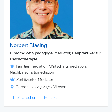
Norbert Bläsing
Diplom-Sozialpädagoge, Mediator, Heilpraktiker für
Psychotherapie
Familienmediation, Wirtschaftsmediation,
Nachbarschaftsmediation
Zertifizierter Mediator
Gereonsplatz 3, 41747 Viersen
Profil ansehen
Kontakt