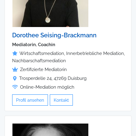
Dorothee Seising-Brackmann
Mediatorin, Coachin
Wirtschaftsmediation, Innerbetriebliche Mediation,
Nachbarschaftsmediation
Zertifizierte Mediatorin
Trosperdelle 24, 47269 Duisburg
Online-Mediation möglich
Profil ansehen
Kontakt