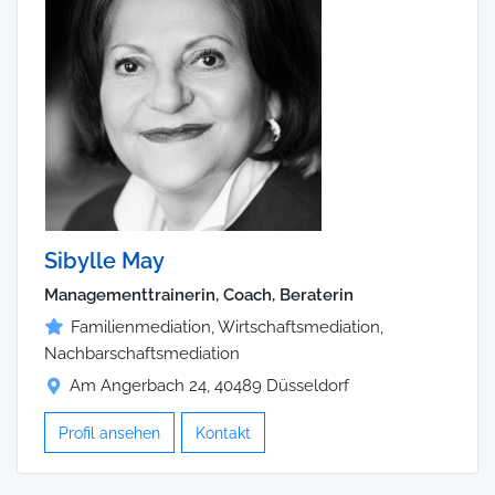
Sibylle May
Managementtrainerin, Coach, Beraterin
Familienmediation, Wirtschaftsmediation,
Nachbarschaftsmediation
Am Angerbach 24, 40489 Düsseldorf
Profil ansehen
Kontakt