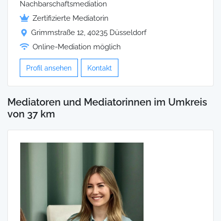
Nachbarschaftsmediation
Zertifizierte Mediatorin
Grimmstraße 12, 40235 Düsseldorf
Online-Mediation möglich
Profil ansehen
Kontakt
Mediatoren und Mediatorinnen im Umkreis
von 37 km