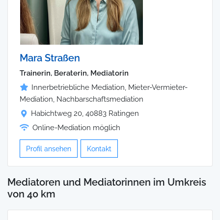
Mara Straßen
Trainerin, Beraterin, Mediatorin
Innerbetriebliche Mediation, Mieter-Vermieter-
Mediation, Nachbarschaftsmediation
Habichtweg 20, 40883 Ratingen
Online-Mediation möglich
Profil ansehen
Kontakt
Mediatoren und Mediatorinnen im Umkreis
von 40 km