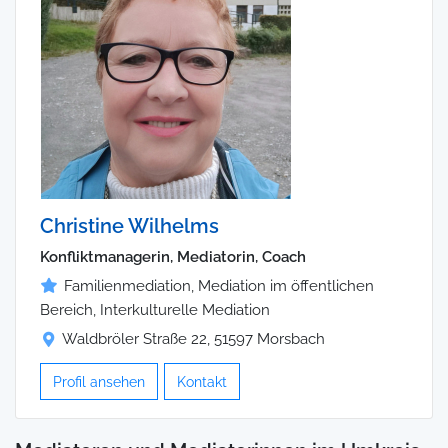
Christine Wilhelms
Konfliktmanagerin, Mediatorin, Coach
Familienmediation, Mediation im öffentlichen
Bereich, Interkulturelle Mediation
Waldbröler Straße 22, 51597 Morsbach
Profil ansehen
Kontakt