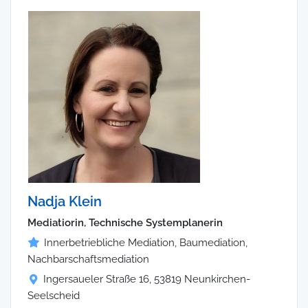
Nadja Klein
Mediatiorin, Technische Systemplanerin
Innerbetriebliche Mediation, Baumediation,
Nachbarschaftsmediation
Ingersaueler Straße 16, 53819 Neunkirchen-
Seelscheid