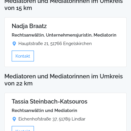
Mediatoren und Mediatorinnen im Umkreis
von 15 km
Nadja Braatz
Rechtsanwältin, Unternehmensjuristin, Mediatorin
Hauptstraße 21, 51766 Engelskirchen
Kontakt
Mediatoren und Mediatorinnen im Umkreis
von 22 km
Tassia Steinbach-Katsouros
Rechtsanwältin und Mediatorin
Eichenhofstraße 37, 51789 Lindlar