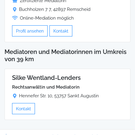
Zertifizierte Mediatorin
Buchholzen 7 7, 42897 Remscheid
Online-Mediation möglich
Profil ansehen
Kontakt
Mediatoren und Mediatorinnen im Umkreis
von 39 km
Silke Wentland-Lenders
Rechtsanwältin und Mediatorin
Hennefer Str. 10, 53757 Sankt Augustin
Kontakt