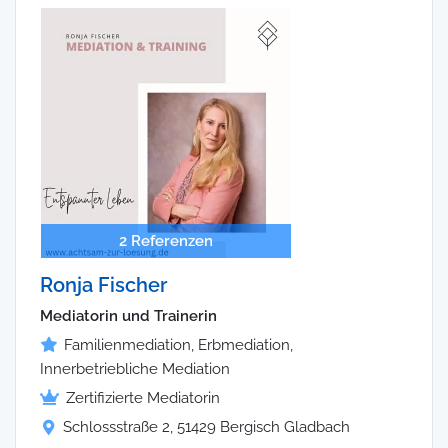
2 Referenzen
Ronja Fischer
Mediatorin und Trainerin
Familienmediation, Erbmediation,
Innerbetriebliche Mediation
Zertifizierte Mediatorin
Schlossstraße 2, 51429 Bergisch Gladbach