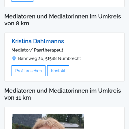
Mediatoren und Mediatorinnen im Umkreis
von 8 km
Kristina Dahlmanns
Mediator/ Paartherapeut
Bahnweg 26, 51588 Nümbrecht
Profil ansehen
Kontakt
Mediatoren und Mediatorinnen im Umkreis
von 11 km