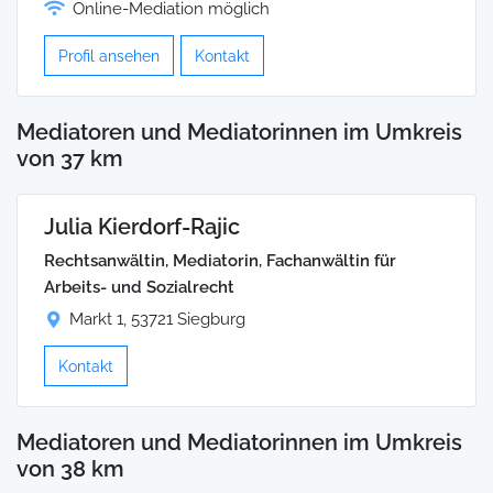
Online-Mediation möglich
Profil ansehen
Kontakt
Mediatoren und Mediatorinnen im Umkreis
von 37 km
Julia Kierdorf-Rajic
Rechtsanwältin, Mediatorin, Fachanwältin für
Arbeits- und Sozialrecht
Markt 1, 53721 Siegburg
Kontakt
Mediatoren und Mediatorinnen im Umkreis
von 38 km