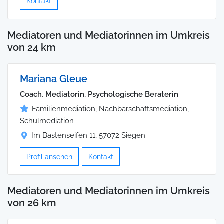
Kontakt
Mediatoren und Mediatorinnen im Umkreis
von 24 km
Mariana Gleue
Coach, Mediatorin, Psychologische Beraterin
Familienmediation, Nachbarschaftsmediation,
Schulmediation
Im Bastenseifen 11, 57072 Siegen
Profil ansehen
Kontakt
Mediatoren und Mediatorinnen im Umkreis
von 26 km