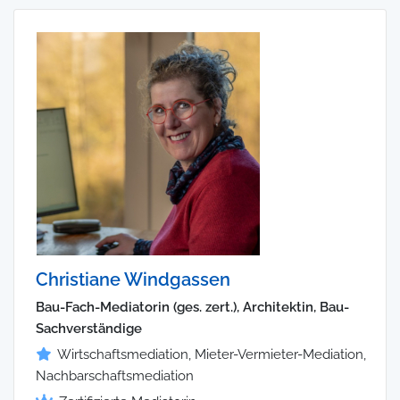
Christiane Windgassen
Bau-Fach-Mediatorin (ges. zert.), Architektin, Bau-
Sachverständige
Wirtschaftsmediation, Mieter-Vermieter-Mediation,
Nachbarschaftsmediation