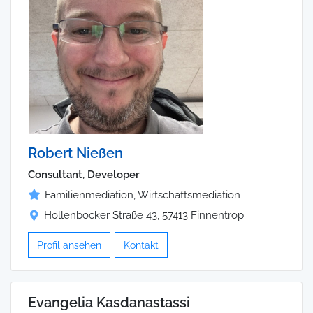
Robert Nießen
Consultant, Developer
Familienmediation, Wirtschaftsmediation
Hollenbocker Straße 43, 57413 Finnentrop
Profil ansehen
Kontakt
Evangelia Kasdanastassi