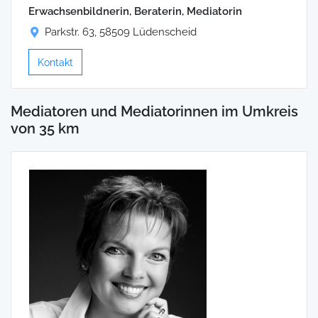
Erwachsenbildnerin, Beraterin, Mediatorin
Parkstr. 63, 58509 Lüdenscheid
Kontakt
Mediatoren und Mediatorinnen im Umkreis
von 35 km