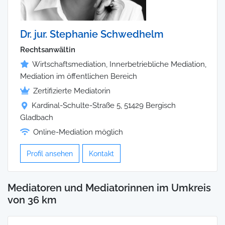
Dr. jur. Stephanie Schwedhelm
Rechtsanwältin
Wirtschaftsmediation, Innerbetriebliche Mediation,
Mediation im öffentlichen Bereich
Zertifizierte Mediatorin
Kardinal-Schulte-Straße 5, 51429 Bergisch
Gladbach
Online-Mediation möglich
Profil ansehen
Kontakt
Mediatoren und Mediatorinnen im Umkreis
von 36 km