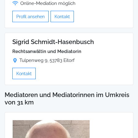
Online-Mediation möglich
Profil ansehen
Kontakt
Sigrid Schmidt-Hasenbusch
Rechtsanwältin und Mediatorin
Tulpenweg 9, 53783 Eitorf
Kontakt
Mediatoren und Mediatorinnen im Umkreis
von 31 km