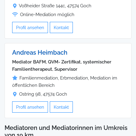
Voßheider Straße 144c, 47574 Goch
Online-Mediation möglich
Profil ansehen
Kontakt
Andreas Heimbach
Mediator BAFM, QVM- Zertifikat, systemischer
Familientherapeut, Supervisor
Familienmediation, Erbmediation, Mediation im
öffentlichen Bereich
Ostring 98, 47574 Goch
Profil ansehen
Kontakt
Mediatoren und Mediatorinnen im Umkreis
von 19 km