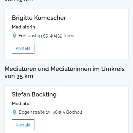
Brigitte Komescher
Mediatorin
Fuhlensteg 55, 46459 Rees
Kontakt
Mediatoren und Mediatorinnen im Umkreis
von 35 km
Stefan Bockting
Mediator
Bogenstraße 19, 46395 Bocholt
Kontakt