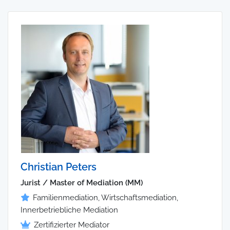
Christian Peters
Jurist / Master of Mediation (MM)
Familienmediation, Wirtschaftsmediation,
Innerbetriebliche Mediation
Zertifizierter Mediator