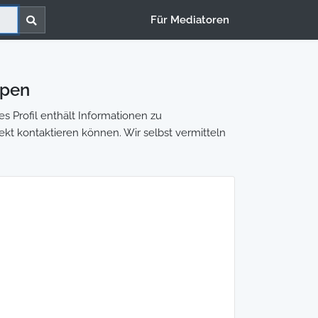
Für Mediatoren
rpen
s Profil enthält Informationen zu
rekt kontaktieren können. Wir selbst vermitteln