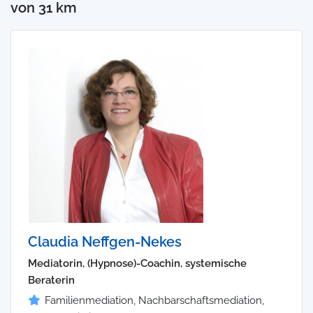
von 31 km
Claudia Neffgen-Nekes
Mediatorin, (Hypnose)-Coachin, systemische
Beraterin
Familienmediation, Nachbarschaftsmediation,