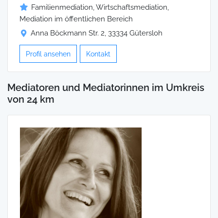
Familienmediation, Wirtschaftsmediation,
Mediation im öffentlichen Bereich
Anna Böckmann Str. 2, 33334 Gütersloh
Profil ansehen
Kontakt
Mediatoren und Mediatorinnen im Umkreis
von 24 km