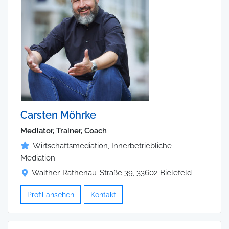
Carsten Möhrke
Mediator, Trainer, Coach
Wirtschaftsmediation, Innerbetriebliche
Mediation
Walther-Rathenau-Straße 39, 33602 Bielefeld
Profil ansehen
Kontakt