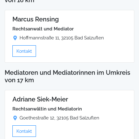
Marcus Rensing
Rechtsanwalt und Mediator
Hoffmannstraße 11, 32105 Bad Salzuflen
Kontakt
Mediatoren und Mediatorinnen im Umkreis
von 17 km
Adriane Siek-Meier
Rechtsanwältin und Mediatorin
Goethestraße 12, 32105 Bad Salzuflen
Kontakt