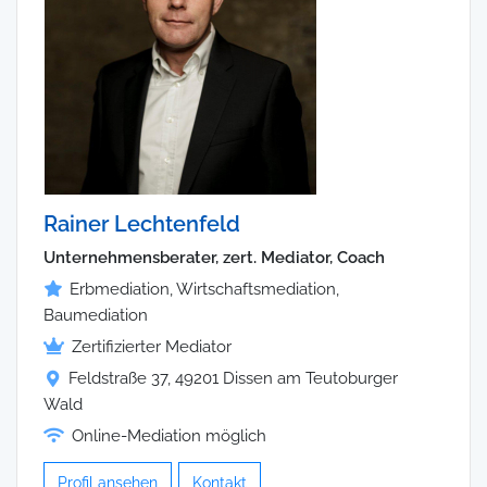
Rainer Lechtenfeld
Unternehmensberater, zert. Mediator, Coach
Erbmediation, Wirtschaftsmediation,
Baumediation
Zertifizierter Mediator
Feldstraße 37, 49201 Dissen am Teutoburger
Wald
Online-Mediation möglich
Profil ansehen
Kontakt