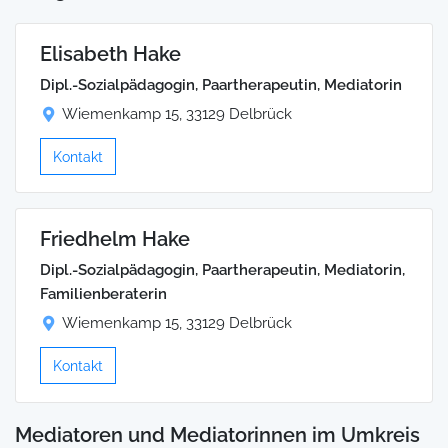
Elisabeth Hake
Dipl.-Sozialpädagogin, Paartherapeutin, Mediatorin
Wiemenkamp 15, 33129 Delbrück
Kontakt
Friedhelm Hake
Dipl.-Sozialpädagogin, Paartherapeutin, Mediatorin,
Familienberaterin
Wiemenkamp 15, 33129 Delbrück
Kontakt
Mediatoren und Mediatorinnen im Umkreis