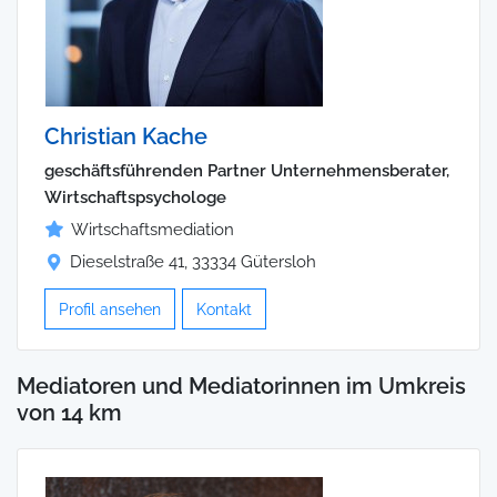
Christian Kache
geschäftsführenden Partner Unternehmensberater,
Wirtschaftspsychologe
Wirtschaftsmediation
Dieselstraße 41, 33334 Gütersloh
Profil ansehen
Kontakt
Mediatoren und Mediatorinnen im Umkreis
von 14 km