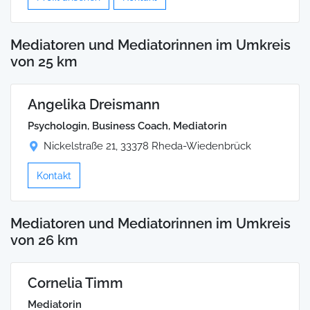
Mediatoren und Mediatorinnen im Umkreis
von 25 km
Angelika Dreismann
Psychologin, Business Coach, Mediatorin
Nickelstraße 21, 33378 Rheda-Wiedenbrück
Kontakt
Mediatoren und Mediatorinnen im Umkreis
von 26 km
Cornelia Timm
Mediatorin