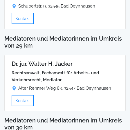
Schubertstr. 9, 32545 Bad Oeynhausen
Kontakt
Mediatoren und Mediatorinnen im Umkreis
von 29 km
Dr. jur. Walter H. Jäcker
Rechtsanwalt, Fachanwalt für Arbeits- und
Verkehrsrecht, Mediator
Alter Rehmer Weg 83, 32547 Bad Oeynhausen
Kontakt
Mediatoren und Mediatorinnen im Umkreis
von 30 km