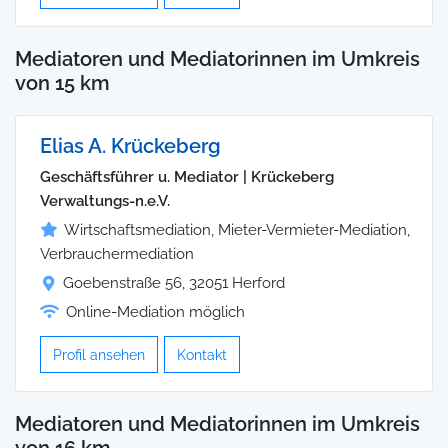
Mediatoren und Mediatorinnen im Umkreis
von 15 km
Elias A. Krückeberg
Geschäftsführer u. Mediator | Krückeberg
Verwaltungs-n.e.V.
Wirtschaftsmediation, Mieter-Vermieter-Mediation,
Verbrauchermediation
Goebenstraße 56, 32051 Herford
Online-Mediation möglich
Profil ansehen
Kontakt
Mediatoren und Mediatorinnen im Umkreis
von 16 km