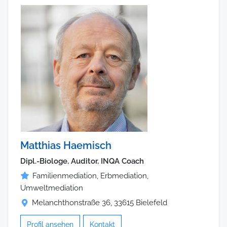
Matthias Haemisch
Dipl.-Biologe, Auditor, INQA Coach
Familienmediation, Erbmediation,
Umweltmediation
Melanchthonstraße 36, 33615 Bielefeld
Profil ansehen
Kontakt