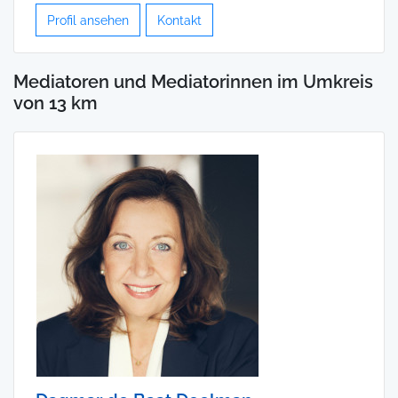
Profil ansehen
Kontakt
Mediatoren und Mediatorinnen im Umkreis
von 13 km