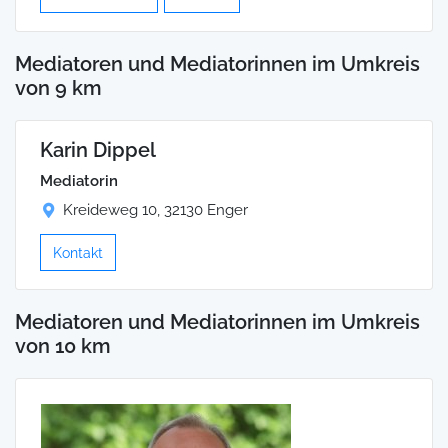
Mediatoren und Mediatorinnen im Umkreis
von 9 km
Karin Dippel
Mediatorin
Kreideweg 10, 32130 Enger
Kontakt
Mediatoren und Mediatorinnen im Umkreis
von 10 km