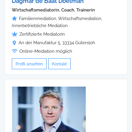
Dagmar de Baat Doelman
Wirtschaftsmediatorin, Coach, Trainerin
Familienmediation, Wirtschaftsmediation,
Innerbetriebliche Mediation
Zertifizierte Mediatorin
An der Manufaktur 5, 33334 Gütersloh
Online-Mediation möglich
Profil ansehen
Kontakt