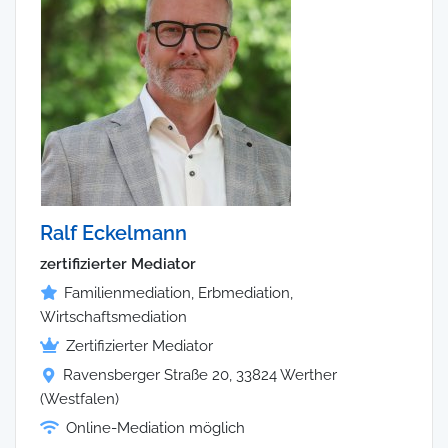
Ralf Eckelmann
zertifizierter Mediator
Familienmediation, Erbmediation,
Wirtschaftsmediation
Zertifizierter Mediator
Ravensberger Straße 20, 33824 Werther
(Westfalen)
Online-Mediation möglich