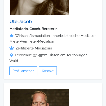
Ute Jacob
Mediatorin, Coach, Beraterin
Wirtschaftsmediation, Innerbetriebliche Mediation,
Mieter-Vermieter-Mediation
Zertifizierte Mediatorin
Feldstraße 37, 49201 Dissen am Teutoburger
Wald
Profil ansehen
Kontakt