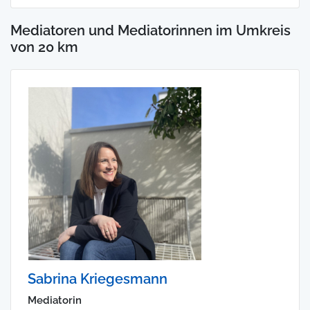
Mediatoren und Mediatorinnen im Umkreis
von 20 km
Sabrina Kriegesmann
Mediatorin