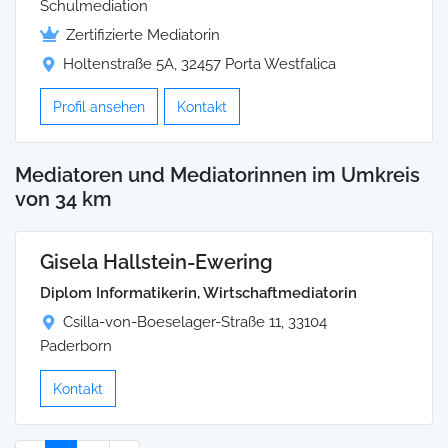
Schulmediation
Zertifizierte Mediatorin
Holtenstraße 5A, 32457 Porta Westfalica
Profil ansehen
Kontakt
Mediatoren und Mediatorinnen im Umkreis
von 34 km
Gisela Hallstein-Ewering
Diplom Informatikerin, Wirtschaftmediatorin
Csilla-von-Boeselager-Straße 11, 33104
Paderborn
Kontakt