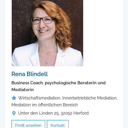
Rena Blindell
Business Coach, psychologische Beraterin und
Mediatorin
Wirtschaftsmediation, Innerbetriebliche Mediation,
Mediation im öffentlichen Bereich
Unter den Linden 25, 32052 Herford
Profil ansehen
Kontakt