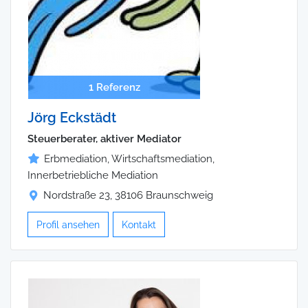
1 Referenz
Jörg Eckstädt
Steuerberater, aktiver Mediator
Erbmediation, Wirtschaftsmediation,
Innerbetriebliche Mediation
Nordstraße 23, 38106 Braunschweig
Profil ansehen
Kontakt