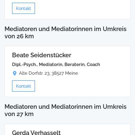
Kontakt
Mediatoren und Mediatorinnen im Umkreis
von 26 km
Beate Seidenstücker
Dipl.-Psych., Mediatorin, Beraterin, Coach
Alte Dorfstr. 23, 38527 Meine
Kontakt
Mediatoren und Mediatorinnen im Umkreis
von 27 km
Gerda Verhasselt