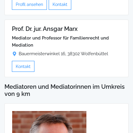
Profil ansehen
Kontakt
Prof. Dr. jur. Ansgar Marx
Mediator und Professor für Familienrecht und
Mediation
Bauermeisterwinkel 16, 38302 Wolfenbüttel
Kontakt
Mediatoren und Mediatorinnen im Umkreis
von 9 km