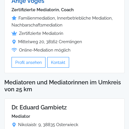
Antje Voges
Zertifizierte Mediatorin, Coach
Familienmediation, Innerbetriebliche Mediation,
Nachbarschaftsmediation
Zertifizierte Mediatorin
Mittelweg 20, 38162 Cremlingen
Online-Mediation möglich
Profil ansehen
Kontakt
Mediatoren und Mediatorinnen im Umkreis
von 25 km
Dr. Eduard Gambietz
Mediator
Nikolaistr. 9, 38835 Osterwieck