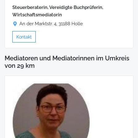
Steuerberaterin, Vereidigte Buchprüferin,
Wirtschaftsmediatorin
An der Marktstr. 4, 31188 Holle
Kontakt
Mediatoren und Mediatorinnen im Umkreis
von 29 km