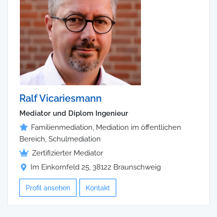
Ralf Vicariesmann
Mediator und Diplom Ingenieur
Familienmediation, Mediation im öffentlichen
Bereich, Schulmediation
Zertifizierter Mediator
Im Einkornfeld 25, 38122 Braunschweig
Profil ansehen
Kontakt