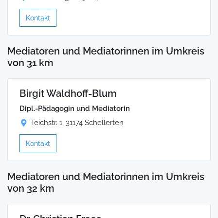
Kontakt
Mediatoren und Mediatorinnen im Umkreis
von 31 km
Birgit Waldhoff-Blum
Dipl.-Pädagogin und Mediatorin
Teichstr. 1, 31174 Schellerten
Kontakt
Mediatoren und Mediatorinnen im Umkreis
von 32 km