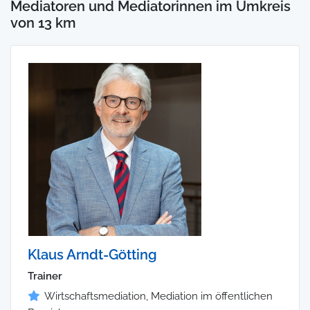
Mediatoren und Mediatorinnen im Umkreis
von 13 km
Klaus Arndt-Götting
Trainer
Wirtschaftsmediation, Mediation im öffentlichen