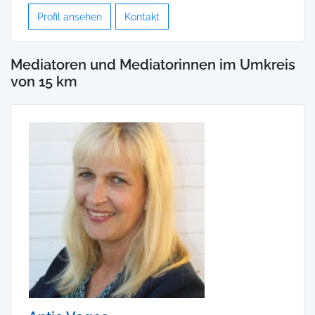
Profil ansehen
Kontakt
Mediatoren und Mediatorinnen im Umkreis
von 15 km