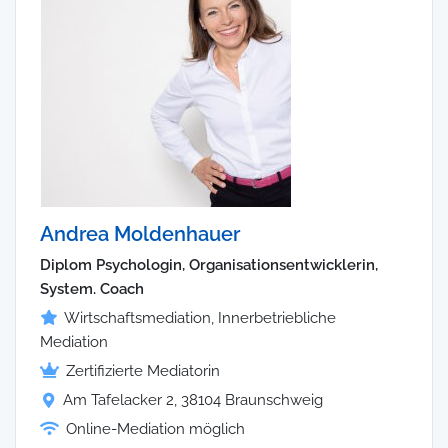
Andrea Moldenhauer
Diplom Psychologin, Organisationsentwicklerin,
System. Coach
Wirtschaftsmediation, Innerbetriebliche
Mediation
Zertifizierte Mediatorin
Am Tafelacker 2, 38104 Braunschweig
Online-Mediation möglich