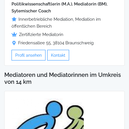
Politikwissenschaftlerin (M.A.), Mediatorin (BM),
Sytemischer Coach
Innerbetriebliche Mediation, Mediation im
öffentlichen Bereich
Zertifizierte Mediatorin
Friedensallee 55, 38104 Braunschweig
Profil ansehen
Kontakt
Mediatoren und Mediatorinnen im Umkreis
von 14 km