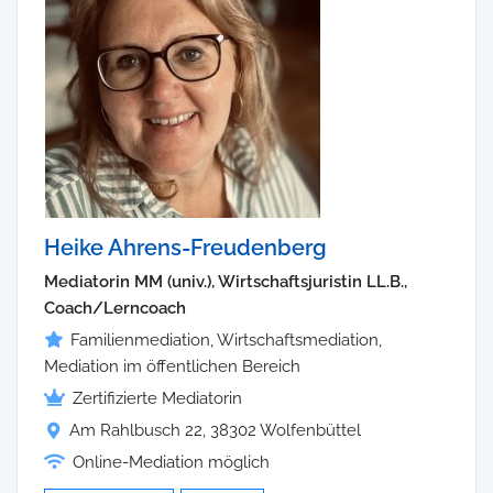
Heike Ahrens-Freudenberg
Mediatorin MM (univ.), Wirtschaftsjuristin LL.B.,
Coach/Lerncoach
Familienmediation, Wirtschaftsmediation,
Mediation im öffentlichen Bereich
Zertifizierte Mediatorin
Am Rahlbusch 22, 38302 Wolfenbüttel
Online-Mediation möglich