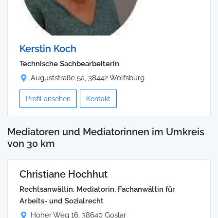
Kerstin Koch
Technische Sachbearbeiterin
Auguststraße 5a, 38442 Wolfsburg
Profil ansehen
Kontakt
Mediatoren und Mediatorinnen im Umkreis
von 30 km
Christiane Hochhut
Rechtsanwältin, Mediatorin, Fachanwältin für
Arbeits- und Sozialrecht
Hoher Weg 16, 38640 Goslar