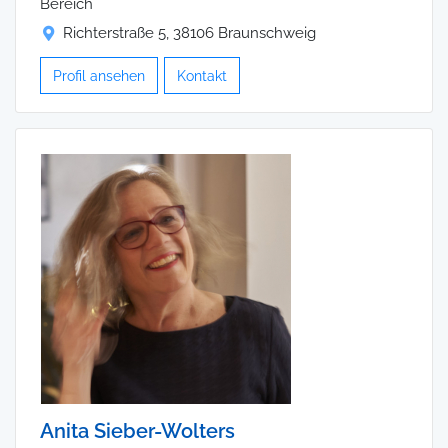
Bereich
Richterstraße 5, 38106 Braunschweig
Profil ansehen
Kontakt
Anita Sieber-Wolters