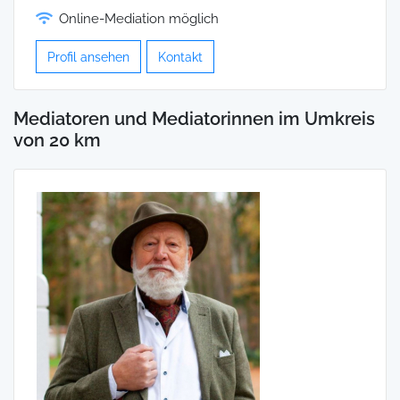
Online-Mediation möglich
Profil ansehen
Kontakt
Mediatoren und Mediatorinnen im Umkreis
von 20 km