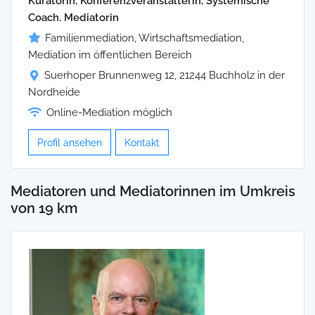
Kuratorin, Konferenzveranstalterin, Systemische
Coach. Mediatorin
Familienmediation, Wirtschaftsmediation,
Mediation im öffentlichen Bereich
Suerhoper Brunnenweg 12, 21244 Buchholz in der
Nordheide
Online-Mediation möglich
Profil ansehen
Kontakt
Mediatoren und Mediatorinnen im Umkreis
von 19 km