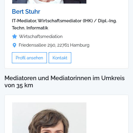
Bert Stuhr
IT-Mediator, Wirtschaftsmediator (IHK) / Dipl.-Ing.
Techn. Informatik
Wirtschaftsmediation
Friedensallee 290, 22761 Hamburg
Profil ansehen
Kontakt
Mediatoren und Mediatorinnen im Umkreis
von 35 km