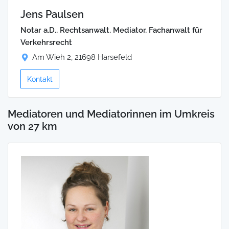
Jens Paulsen
Notar a.D., Rechtsanwalt, Mediator, Fachanwalt für
Verkehrsrecht
Am Wieh 2, 21698 Harsefeld
Kontakt
Mediatoren und Mediatorinnen im Umkreis
von 27 km