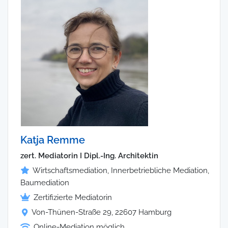
Katja Remme
zert. Mediatorin I Dipl.-Ing. Architektin
Wirtschaftsmediation, Innerbetriebliche Mediation,
Baumediation
Zertifizierte Mediatorin
Von-Thünen-Straße 29, 22607 Hamburg
Online-Mediation möglich