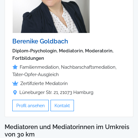
Berenike Goldbach
Diplom-Psychologin, Mediatorin, Moderatorin,
Fortbildungen
Familienmediation, Nachbarschaftsmediation,
Täter-Opfer-Ausgleich
Zertifizierte Mediatorin
Lüneburger Str. 21, 21073 Hamburg
Profil ansehen
Kontakt
Mediatoren und Mediatorinnen im Umkreis
von 30 km