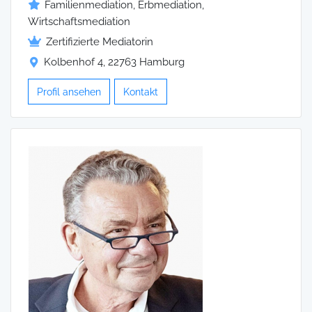
Familienmediation, Erbmediation,
Wirtschaftsmediation
Zertifizierte Mediatorin
Kolbenhof 4, 22763 Hamburg
Profil ansehen
Kontakt