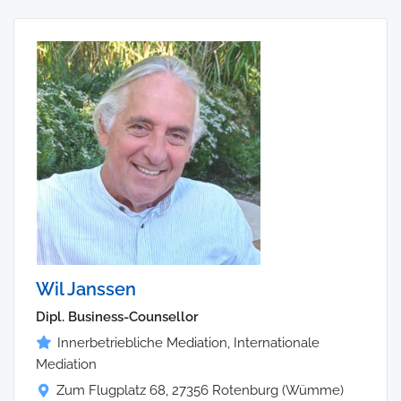
Wil Janssen
Dipl. Business-Counsellor
Innerbetriebliche Mediation, Internationale
Mediation
Zum Flugplatz 68, 27356 Rotenburg (Wümme)