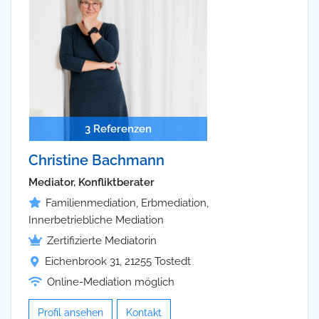
3 Referenzen
Christine Bachmann
Mediator, Konfliktberater
Familienmediation, Erbmediation,
Innerbetriebliche Mediation
Zertifizierte Mediatorin
Eichenbrook 31, 21255 Tostedt
Online-Mediation möglich
Profil ansehen
Kontakt