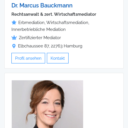
Dr. Marcus Bauckmann
Rechtsanwalt & zert. Wirtschaftsmediator
Erbmediation, Wirtschaftsmediation,
Innerbetriebliche Mediation
Zertifizierter Mediator
Elbchaussee 87, 22763 Hamburg
Profil ansehen
Kontakt