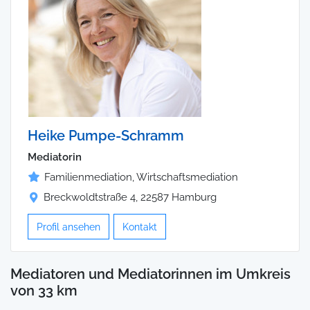
Heike Pumpe-Schramm
Mediatorin
Familienmediation, Wirtschaftsmediation
Breckwoldtstraße 4, 22587 Hamburg
Profil ansehen
Kontakt
Mediatoren und Mediatorinnen im Umkreis
von 33 km