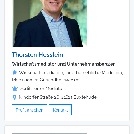
Thorsten Hesslein
Wirtschaftsmediator und Unternehmensberater
Wirtschaftsmediation, Innerbetriebliche Mediation,
Mediation im Gesundheitswesen
Zertifizierter Mediator
Nindorfer Straße 26, 21614 Buxtehude
Profil ansehen
Kontakt