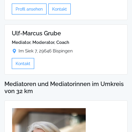
Profil ansehen
Kontakt
Ulf-Marcus Grube
Mediator, Moderator, Coach
Im Siek 7, 29646 Bispingen
Kontakt
Mediatoren und Mediatorinnen im Umkreis
von 32 km