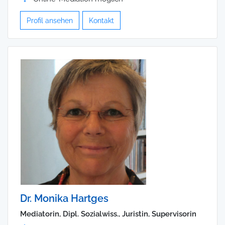
Profil ansehen
Kontakt
Dr. Monika Hartges
Mediatorin, Dipl. Sozialwiss., Juristin, Supervisorin