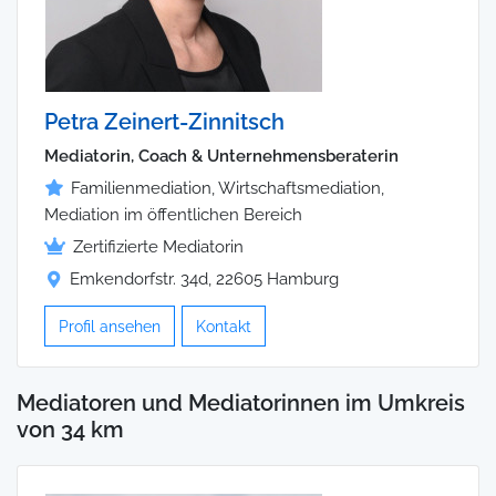
Petra Zeinert-Zinnitsch
Mediatorin, Coach & Unternehmensberaterin
Familienmediation, Wirtschaftsmediation,
Mediation im öffentlichen Bereich
Zertifizierte Mediatorin
Emkendorfstr. 34d, 22605 Hamburg
Profil ansehen
Kontakt
Mediatoren und Mediatorinnen im Umkreis
von 34 km