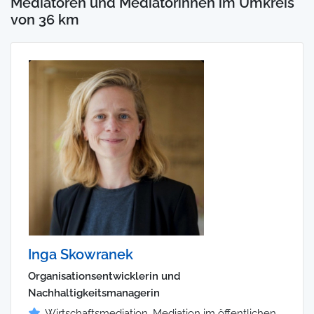
Mediatoren und Mediatorinnen im Umkreis
von 36 km
Inga Skowranek
Organisationsentwicklerin und
Nachhaltigkeitsmanagerin
Wirtschaftsmediation, Mediation im öffentlichen