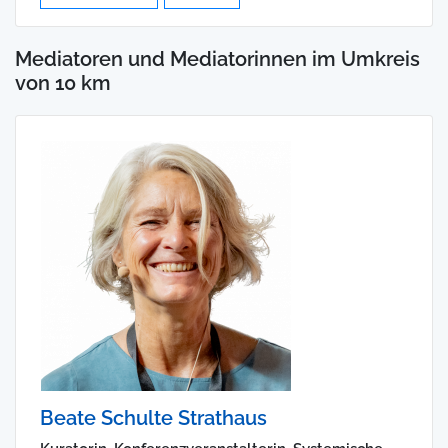
Mediatoren und Mediatorinnen im Umkreis
von 10 km
Beate Schulte Strathaus