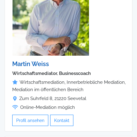
Martin Weiss
Wirtschaftsmediator, Businesscoach
Wirtschaftsmediation, Innerbetriebliche Mediation,
Mediation im öffentlichen Bereich
Zum Suhrfeld 8, 21220 Seevetal
Online-Mediation möglich
Profil ansehen
Kontakt