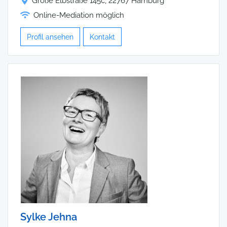
Große Elbstraße 145c, 22767 Hamburg
Online-Mediation möglich
Profil ansehen
Kontakt
Sylke Jehna