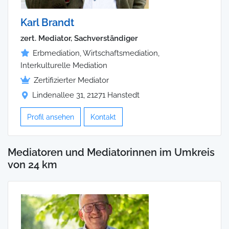
Karl Brandt
zert. Mediator, Sachverständiger
Erbmediation, Wirtschaftsmediation,
Interkulturelle Mediation
Zertifizierter Mediator
Lindenallee 31, 21271 Hanstedt
Profil ansehen
Kontakt
Mediatoren und Mediatorinnen im Umkreis
von 24 km