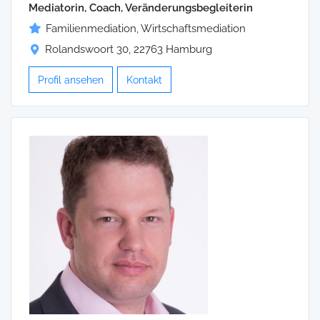
Mediatorin, Coach, Veränderungsbegleiterin
Familienmediation, Wirtschaftsmediation
Rolandswoort 30, 22763 Hamburg
Profil ansehen
Kontakt