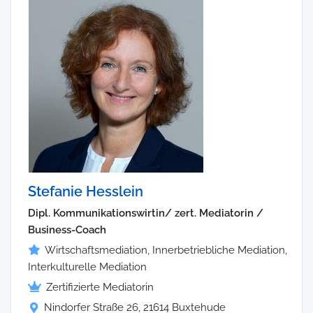
Stefanie Hesslein
Dipl. Kommunikationswirtin/ zert. Mediatorin /
Business-Coach
Wirtschaftsmediation, Innerbetriebliche Mediation,
Interkulturelle Mediation
Zertifizierte Mediatorin
Nindorfer Straße 26, 21614 Buxtehude