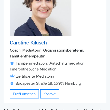
Caroline Kikisch
Coach, Mediatorin, Organisationsberaterin,
Familientherapeutin
Familienmediation, Wirtschaftsmediation,
Innerbetriebliche Mediation
Zertifizierte Mediatorin
Budapester Straße 28, 20359 Hamburg
Profil ansehen
Kontakt