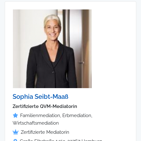
Sophia Seibt-Maaß
Zertifizierte QVM-Mediatorin
Familienmediation, Erbmediation,
Wirtschaftsmediation
Zertifizierte Mediatorin