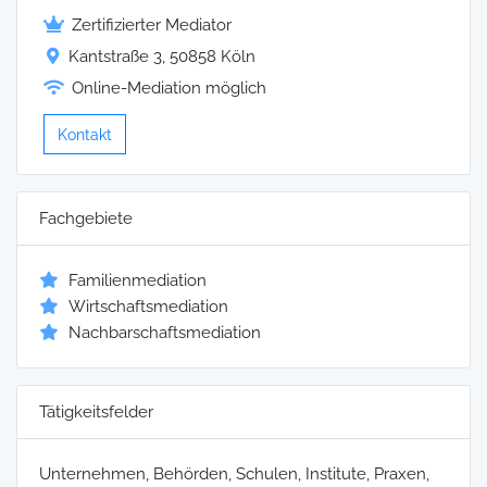
Zertifizierter Mediator
Kantstraße 3, 50858 Köln
Online-Mediation möglich
Kontakt
Fachgebiete
Familienmediation
Wirtschaftsmediation
Nachbarschaftsmediation
Tätigkeitsfelder
Unternehmen, Behörden, Schulen, Institute, Praxen,