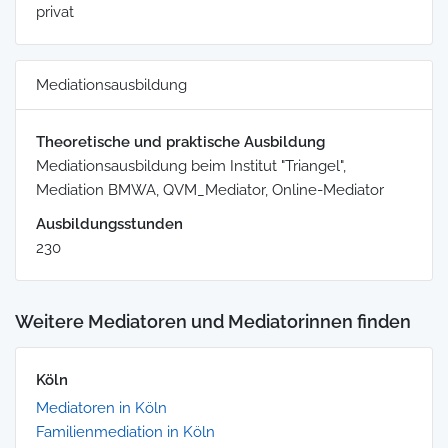
privat
Mediationsausbildung
Theoretische und praktische Ausbildung
Mediationsausbildung beim Institut "Triangel",
Mediation BMWA, QVM_Mediator, Online-Mediator
Ausbildungsstunden
230
Weitere Mediatoren und Mediatorinnen finden
Köln
Mediatoren in Köln
Familienmediation in Köln