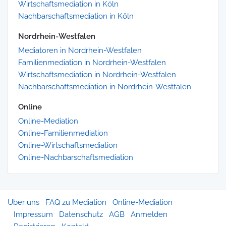
Wirtschaftsmediation in Köln
Nachbarschaftsmediation in Köln
Nordrhein-Westfalen
Mediatoren in Nordrhein-Westfalen
Familienmediation in Nordrhein-Westfalen
Wirtschaftsmediation in Nordrhein-Westfalen
Nachbarschaftsmediation in Nordrhein-Westfalen
Online
Online-Mediation
Online-Familienmediation
Online-Wirtschaftsmediation
Online-Nachbarschaftsmediation
Über uns
FAQ zu Mediation
Online-Mediation
Impressum
Datenschutz
AGB
Anmelden