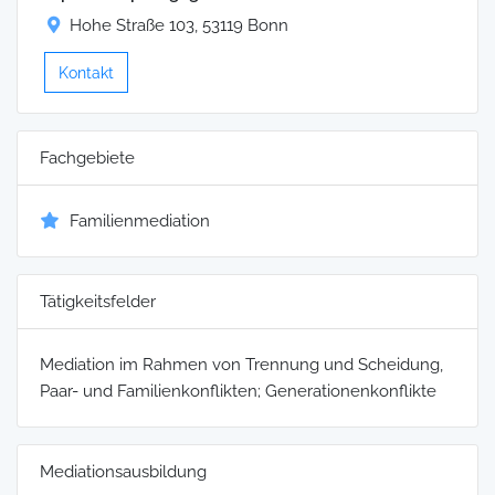
Hohe Straße 103, 53119 Bonn
Kontakt
Fachgebiete
Familienmediation
Tätigkeitsfelder
Mediation im Rahmen von Trennung und Scheidung,
Paar- und Familienkonflikten; Generationenkonflikte
Mediationsausbildung