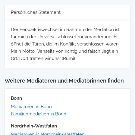
Persönliches Statement
Der Perspektivwechsel im Rahmen der Mediation ist
für mich der Universalschlüssel zur Veränderung. Er
öffnet die Türen, die im Konflikt verschlossen waren.
Mein Motto: "Jenseits von richtig und falsch liegt ein
Ort. Dort treffen wir uns" (Rumi)
Weitere Mediatoren und Mediatorinnen finden
Bonn
Mediatoren in Bonn
Familienmediation in Bonn
Nordrhein-Westfalen
Mediatoren in Nordrhein-Westfalen