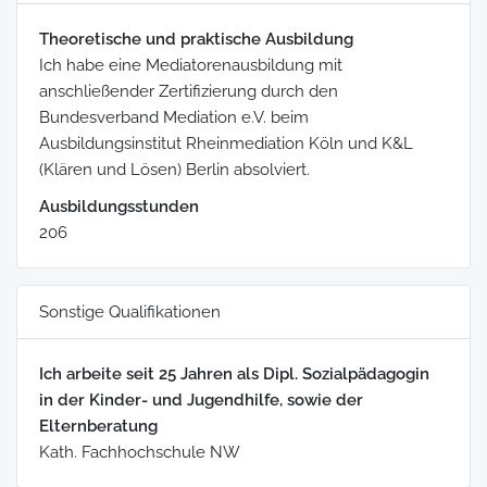
Theoretische und praktische Ausbildung
Ich habe eine Mediatorenausbildung mit
anschließender Zertifizierung durch den
Bundesverband Mediation e.V. beim
Ausbildungsinstitut Rheinmediation Köln und K&L
(Klären und Lösen) Berlin absolviert.
Ausbildungsstunden
206
Sonstige Qualifikationen
Ich arbeite seit 25 Jahren als Dipl. Sozialpädagogin
in der Kinder- und Jugendhilfe, sowie der
Elternberatung
Kath. Fachhochschule NW