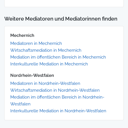
Weitere Mediatoren und Mediatorinnen finden
Mechernich
Mediatoren in Mechernich
Wirtschaftsmediation in Mechernich
Mediation im öffentlichen Bereich in Mechernich
Interkulturelle Mediation in Mechernich
Nordrhein-Westfalen
Mediatoren in Nordrhein-Westfalen
Wirtschaftsmediation in Nordrhein-Westfalen
Mediation im öffentlichen Bereich in Nordrhein-
Westfalen
Interkulturelle Mediation in Nordrhein-Westfalen