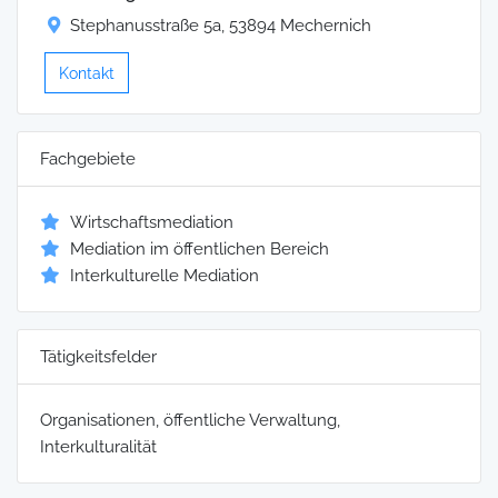
Stephanusstraße 5a, 53894 Mechernich
Kontakt
Fachgebiete
Wirtschaftsmediation
Mediation im öffentlichen Bereich
Interkulturelle Mediation
Tätigkeitsfelder
Organisationen, öffentliche Verwaltung,
Interkulturalität