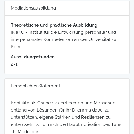
Mediationsausbildung
Theoretische und praktische Ausbildung
INeKO - Institut für die Entwicklung personaler und
interpersonaler Kompetenzen an der Universität zu
Köln
Ausbildungsstunden
271
Persönliches Statement
Konflikte als Chance zu betrachten und Menschen
entlang von Lösungen für ihr Dilemma dabei zu
unterstützen, eigene Stärken und Resilienzen zu
entwickeln, ist für mich die Hauptmotivation des Tuns
als Mediatorin.