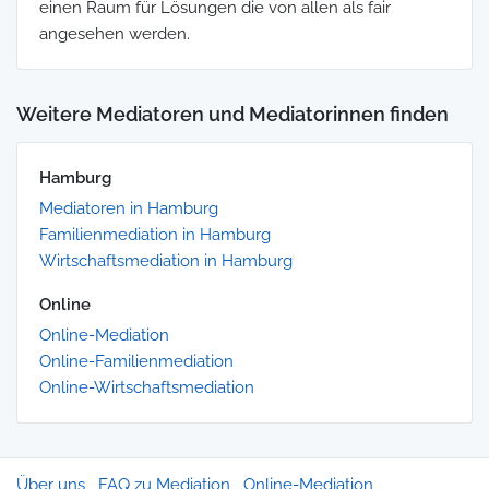
einen Raum für Lösungen die von allen als fair
angesehen werden.
Weitere Mediatoren und Mediatorinnen finden
Hamburg
Mediatoren in Hamburg
Familienmediation in Hamburg
Wirtschaftsmediation in Hamburg
Online
Online-Mediation
Online-Familienmediation
Online-Wirtschaftsmediation
Über uns
FAQ zu Mediation
Online-Mediation