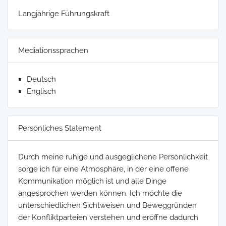
Langjährige Führungskraft
Mediationssprachen
Deutsch
Englisch
Persönliches Statement
Durch meine ruhige und ausgeglichene Persönlichkeit
sorge ich für eine Atmosphäre, in der eine offene
Kommunikation möglich ist und alle Dinge
angesprochen werden können. Ich möchte die
unterschiedlichen Sichtweisen und Beweggründen
der Konfliktparteien verstehen und eröffne dadurch