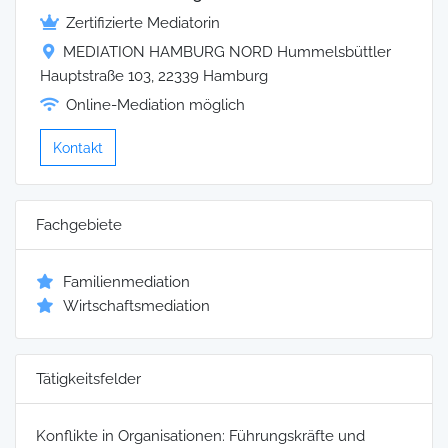
Zertifizierte Mediatorin
MEDIATION HAMBURG NORD Hummelsbüttler
Hauptstraße 103, 22339 Hamburg
Online-Mediation möglich
Kontakt
Fachgebiete
Familienmediation
Wirtschaftsmediation
Tätigkeitsfelder
Konflikte in Organisationen: Führungskräfte und