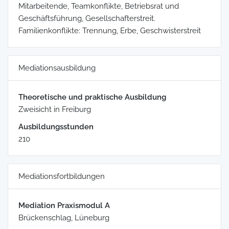
Mitarbeitende, Teamkonflikte, Betriebsrat und
Geschäftsführung, Gesellschafterstreit.
Familienkonflikte: Trennung, Erbe, Geschwisterstreit
Mediationsausbildung
Theoretische und praktische Ausbildung
Zweisicht in Freiburg
Ausbildungsstunden
210
Mediationsfortbildungen
Mediation Praxismodul A
Brückenschlag, Lüneburg