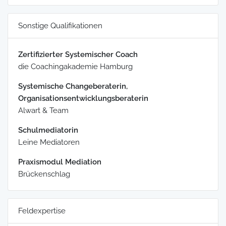
Sonstige Qualifikationen
Zertifizierter Systemischer Coach
die Coachingakademie Hamburg
Systemische Changeberaterin,
Organisationsentwicklungsberaterin
Alwart & Team
Schulmediatorin
Leine Mediatoren
Praxismodul Mediation
Brückenschlag
Feldexpertise