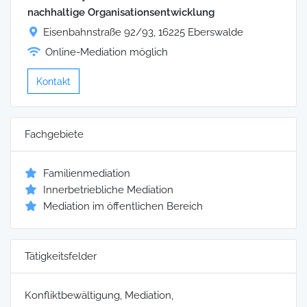
nachhaltige Organisationsentwicklung
Eisenbahnstraße 92/93, 16225 Eberswalde
Online-Mediation möglich
Kontakt
Fachgebiete
Familienmediation
Innerbetriebliche Mediation
Mediation im öffentlichen Bereich
Tätigkeitsfelder
Konfliktbewältigung, Mediation,