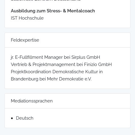
Ausbildung zum Stress- & Mentalcoach
IST Hochschule
Feldexpertise
jr. E-Fullfillment Manager bei Sirplus GmbH
Vertrieb & Projektmanagement bei Finizio GmbH
Projektkoordination Demokratische Kultur in
Brandenburg bei Mehr Demokratie e.V.
Mediationssprachen
Deutsch