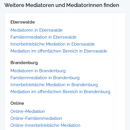
Weitere Mediatoren und Mediatorinnen finden
Eberswalde
Mediatoren in Eberswalde
Familienmediation in Eberswalde
Innerbetriebliche Mediation in Eberswalde
Mediation im öffentlichen Bereich in Eberswalde
Brandenburg
Mediatoren in Brandenburg
Familienmediation in Brandenburg
Innerbetriebliche Mediation in Brandenburg
Mediation im öffentlichen Bereich in Brandenburg
Online
Online-Mediation
Online-Familienmediation
Online-Innerbetriebliche Mediation