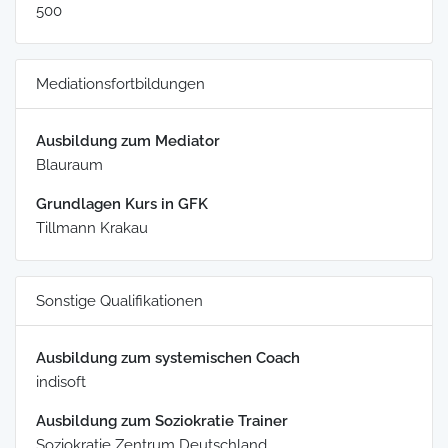
500
Mediationsfortbildungen
Ausbildung zum Mediator
Blauraum
Grundlagen Kurs in GFK
Tillmann Krakau
Sonstige Qualifikationen
Ausbildung zum systemischen Coach
indisoft
Ausbildung zum Soziokratie Trainer
Soziokratie Zentrum Deutschland