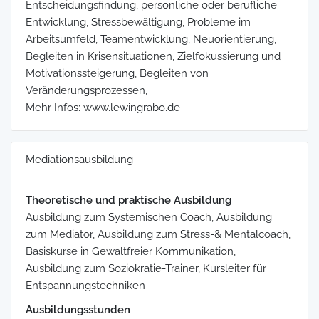
Entscheidungsfindung, persönliche oder berufliche
Entwicklung, Stressbewältigung, Probleme im
Arbeitsumfeld, Teamentwicklung, Neuorientierung,
Begleiten in Krisensituationen, Zielfokussierung und
Motivationssteigerung, Begleiten von
Veränderungsprozessen,
Mehr Infos: www.lewingrabo.de
Mediationsausbildung
Theoretische und praktische Ausbildung
Ausbildung zum Systemischen Coach, Ausbildung
zum Mediator, Ausbildung zum Stress-& Mentalcoach,
Basiskurse in Gewaltfreier Kommunikation,
Ausbildung zum Soziokratie-Trainer, Kursleiter für
Entspannungstechniken
Ausbildungsstunden