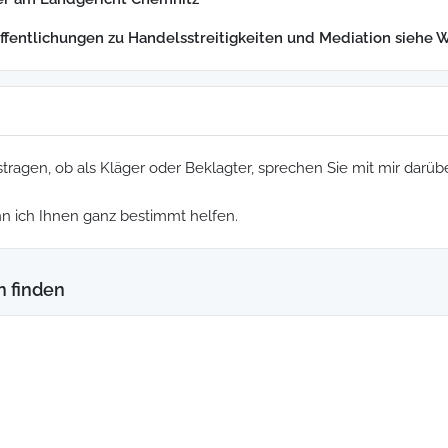
ffentlichungen zu Handelsstreitigkeiten und Mediation siehe 
tragen, ob als Kläger oder Beklagter, sprechen Sie mit mir darüb
ann ich Ihnen ganz bestimmt helfen.
n finden