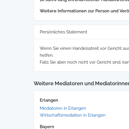
Weitere Informationen zur Person und Verö
Persönliches Statement
Wenn Sie einen Handelsstreit vor Gericht aus
helfen.
Falls Sie aber noch nicht vor Gericht sind, k
Weitere Mediatoren und Mediatorinne
Erlangen
Mediatoren in Erlangen
Wirtschaftsmediation in Erlangen
Bayern