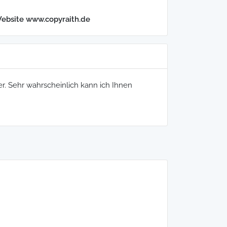
Website www.copyraith.de
er. Sehr wahrscheinlich kann ich Ihnen