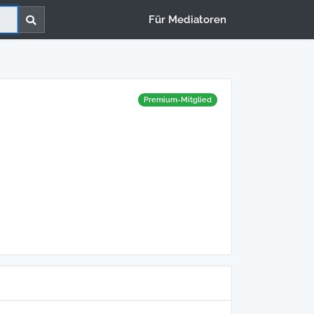
Für Mediatoren
Premium-Mitglied