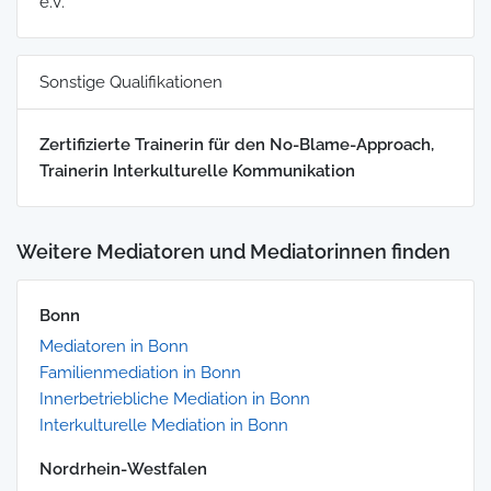
e.V.
Sonstige Qualifikationen
Zertifizierte Trainerin für den No-Blame-Approach,
Trainerin Interkulturelle Kommunikation
Weitere Mediatoren und Mediatorinnen finden
Bonn
Mediatoren in Bonn
Familienmediation in Bonn
Innerbetriebliche Mediation in Bonn
Interkulturelle Mediation in Bonn
Nordrhein-Westfalen