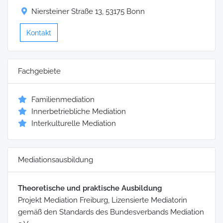
Niersteiner Straße 13, 53175 Bonn
Kontakt
Fachgebiete
Familienmediation
Innerbetriebliche Mediation
Interkulturelle Mediation
Mediationsausbildung
Theoretische und praktische Ausbildung
Projekt Mediation Freiburg, Lizensierte Mediatorin
gemäß den Standards des Bundesverbands Mediation