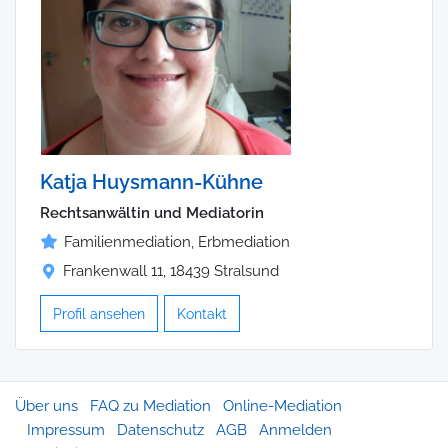
Katja Huysmann-Kühne
Rechtsanwältin und Mediatorin
Familienmediation, Erbmediation
Frankenwall 11, 18439 Stralsund
Profil ansehen
Kontakt
Über uns
FAQ zu Mediation
Online-Mediation
Impressum
Datenschutz
AGB
Anmelden