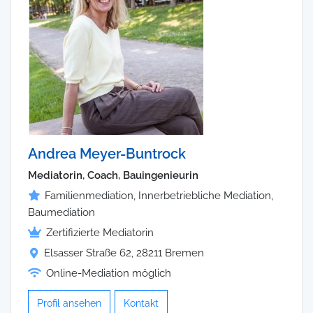
Andrea Meyer-Buntrock
Mediatorin, Coach, Bauingenieurin
Familienmediation, Innerbetriebliche Mediation,
Baumediation
Zertifizierte Mediatorin
Elsasser Straße 62, 28211 Bremen
Online-Mediation möglich
Profil ansehen
Kontakt