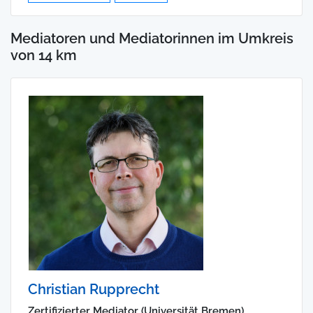
Mediatoren und Mediatorinnen im Umkreis
von 14 km
Christian Rupprecht
Zertifizierter Mediator (Universität Bremen),