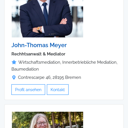
John-Thomas Meyer
Rechhtsanwalt & Mediator
Wirtschaftsmediation, Innerbetriebliche Mediation,
Baumediation
Contrescarpe 46, 28195 Bremen
Profil ansehen
Kontakt