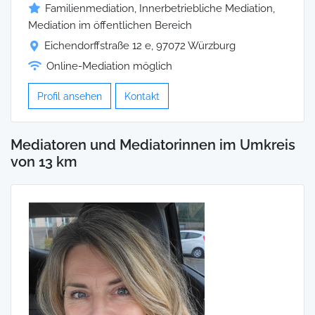
Familienmediation, Innerbetriebliche Mediation,
Mediation im öffentlichen Bereich
Eichendorffstraße 12 e, 97072 Würzburg
Online-Mediation möglich
Profil ansehen
Kontakt
Mediatoren und Mediatorinnen im Umkreis
von 13 km