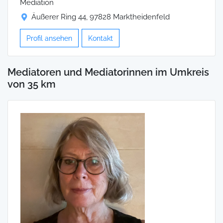
Mediation
Äußerer Ring 44, 97828 Marktheidenfeld
Profil ansehen
Kontakt
Mediatoren und Mediatorinnen im Umkreis
von 35 km