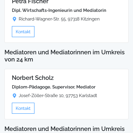
Petra Fischer
Dipl. Wirtschafts-Ingenieurin und Mediatorin
Richard-Wagner-Str. 55, 97318 Kitzingen
Kontakt
Mediatoren und Mediatorinnen im Umkreis
von 24 km
Norbert Scholz
Diplom-Pädagoge, Supervisor, Mediator
Josef-Zöller-Straße 10, 97753 Karlstadt
Kontakt
Mediatoren und Mediatorinnen im Umkreis