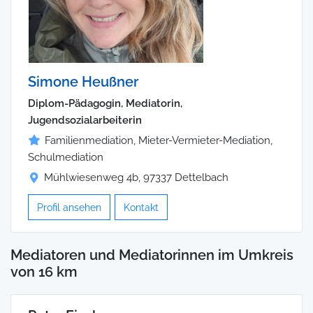
Simone Heußner
Diplom-Pädagogin, Mediatorin,
Jugendsozialarbeiterin
Familienmediation, Mieter-Vermieter-Mediation,
Schulmediation
Mühlwiesenweg 4b, 97337 Dettelbach
Profil ansehen
Kontakt
Mediatoren und Mediatorinnen im Umkreis
von 16 km