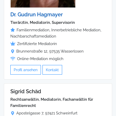
Dr. Gudrun Hagmayer
Tierärztin, Mediatorin, Supervisorin
Familienmediation, Innerbetriebliche Mediation,
Nachbarschaftsmediation
Zertifizierte Mediatorin
Brunnenstraße 12, 97535 Wasserlosen
Online-Mediation möglich
Profil ansehen
Kontakt
Sigrid Schäd
Rechtsanwältin, Mediatorin, Fachanwältin für
Familienrecht
Apostelgasse 7, 97421 Schweinfurt