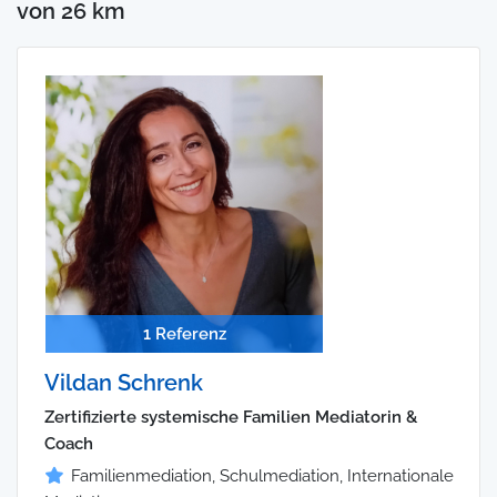
von 26 km
1 Referenz
Vildan Schrenk
Zertifizierte systemische Familien Mediatorin &
Coach
Familienmediation, Schulmediation, Internationale