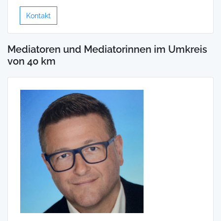
Kontakt
Mediatoren und Mediatorinnen im Umkreis
von 40 km