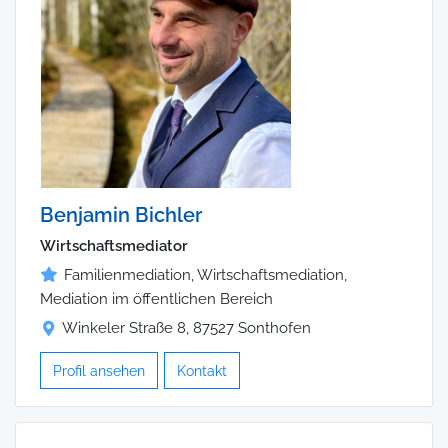
Benjamin Bichler
Wirtschaftsmediator
Familienmediation, Wirtschaftsmediation,
Mediation im öffentlichen Bereich
Winkeler Straße 8, 87527 Sonthofen
Profil ansehen
Kontakt