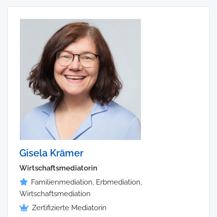
Gisela Krämer
Wirtschaftsmediatorin
Familienmediation, Erbmediation,
Wirtschaftsmediation
Zertifizierte Mediatorin