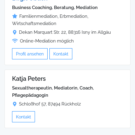
Business Coaching, Beratung, Mediation
Familienmediation, Erbmediation,
Wirtschaftsmediation
Dekan Marquart Str. 22, 88316 Isny im Allgäu
Online-Mediation möglich
Profil ansehen
Kontakt
Katja Peters
Sexualth erapeutin, Mediatorin, Coach,
Pflegepädagogin
Schloßhof 57, 87494 Rückholz
Kontakt