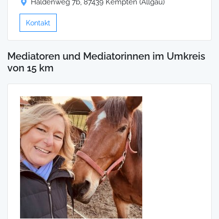
Haldenweg 7b, 87439 Kempten (Allgäu)
Kontakt
Mediatoren und Mediatorinnen im Umkreis
von 15 km