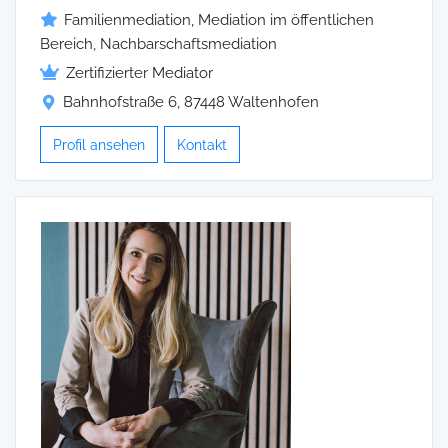
Familienmediation, Mediation im öffentlichen
Bereich, Nachbarschaftsmediation
Zertifizierter Mediator
Bahnhofstraße 6, 87448 Waltenhofen
Profil ansehen
Kontakt