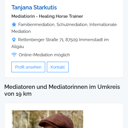
Tanjana Starkutis
Mediatiorin - Healing Horse Trainer
Familienmediation, Schulmediation, Internationale
Mediation
Rettenberger Straße 71, 87509 Immenstadt im
Allgäu
Online-Mediation möglich
Profil ansehen
Kontakt
Mediatoren und Mediatorinnen im Umkreis
von 19 km