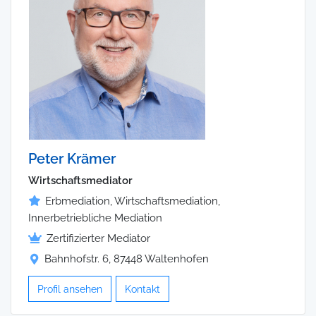
Peter Krämer
Wirtschaftsmediator
Erbmediation, Wirtschaftsmediation,
Innerbetriebliche Mediation
Zertifizierter Mediator
Bahnhofstr. 6, 87448 Waltenhofen
Profil ansehen
Kontakt