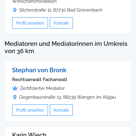
Wirtschaftsmediation
Silcherstraße 11, 87730 Bad Grönenbach
Profil ansehen
Kontakt
Mediatoren und Mediatorinnen im Umkreis
von 36 km
Stephan von Bronk
Rechtsanwalt Fachanwalt
Zertifizierter Mediator
Gegenbaurstraße 13, 88239 Wangen im Allgäu
Profil ansehen
Kontakt
Karin Wiech