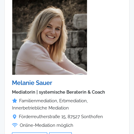
Melanie Sauer
Mediatorin | systemische Beraterin & Coach
Familienmediation, Erbmediation,
Innerbetriebliche Mediation
Förderreutherstraße 15, 87527 Sonthofen
Online-Mediation möglich