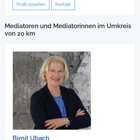
Profil ansehen
Kontakt
Mediatoren und Mediatorinnen im Umkreis
von 20 km
Birgit Ubach