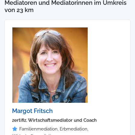
Mediatoren und Mediatorinnen im Umkreis
von 23 km
Margot Fritsch
zertifiz. Wirtschaftsmediator und Coach
Familienmediation, Erbmediation,