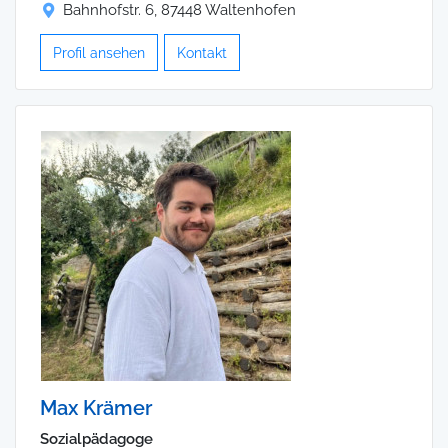
Bahnhofstr. 6, 87448 Waltenhofen
Profil ansehen
Kontakt
Max Krämer
Sozialpädagoge