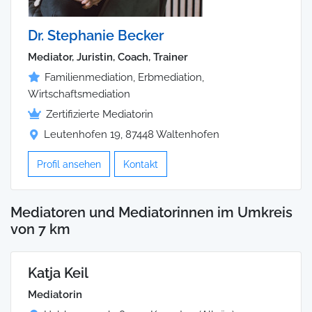
Dr. Stephanie Becker
Mediator, Juristin, Coach, Trainer
Familienmediation, Erbmediation,
Wirtschaftsmediation
Zertifizierte Mediatorin
Leutenhofen 19, 87448 Waltenhofen
Profil ansehen
Kontakt
Mediatoren und Mediatorinnen im Umkreis
von 7 km
Katja Keil
Mediatorin