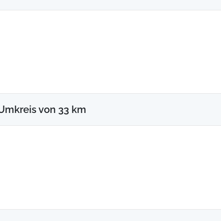
Umkreis von 33 km