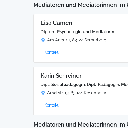
Mediatoren und Mediatorinnen im
Lisa Camen
Diplom-Psychologin und Mediatorin
Am Anger 1, 83122 Samerberg
Kontakt
Karin Schreiner
Dipl.-Sozialpädagogin, Dipl.-Pädagogin, Me
Arndtstr. 13, 83024 Rosenheim
Kontakt
Mediatoren und Mediatorinnen im