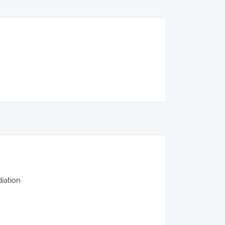
iation