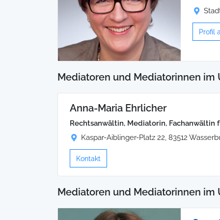
Stad
Profil
Mediatoren und Mediatorinnen im
Anna-Maria Ehrlicher
Rechtsanwältin, Mediatorin, Fachanwältin 
Kaspar-Aiblinger-Platz 22, 83512 Wasser
Kontakt
Mediatoren und Mediatorinnen im 