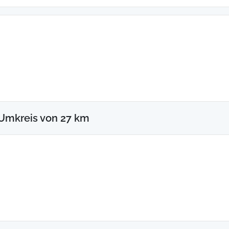
Umkreis von 27 km