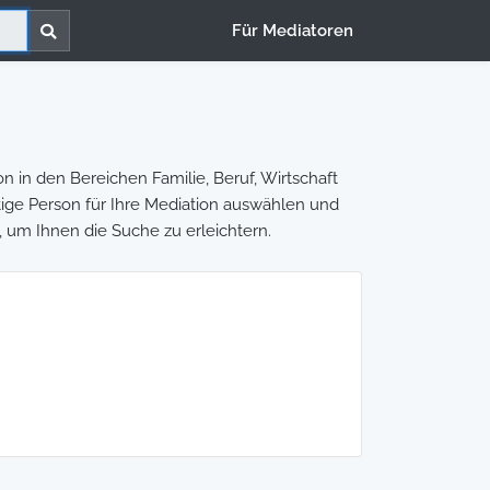
Für Mediatoren
 in den Bereichen Familie, Beruf, Wirtschaft
htige Person für Ihre Mediation auswählen und
, um Ihnen die Suche zu erleichtern.