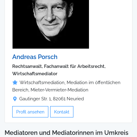
Andreas Porsch
Rechtsanwalt, Fachanwalt für Arbeitsrecht,
Wirtschaftsmediator
Wirtschaftsmediation, Mediation im öffentlichen
Bereich, Mieter-Vermieter-Mediation
Gautinger Str. 1, 82061 Neuried
Profil ansehen
Kontakt
Mediatoren und Mediatorinnen im Umkreis