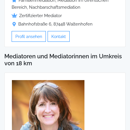
Familienmediation, Mediation im öffentlichen
Bereich, Nachbarschaftsmediation
Zertifizierter Mediator
Bahnhofstraße 6, 87448 Waltenhofen
Profil ansehen
Kontakt
Mediatoren und Mediatorinnen im Umkreis
von 18 km