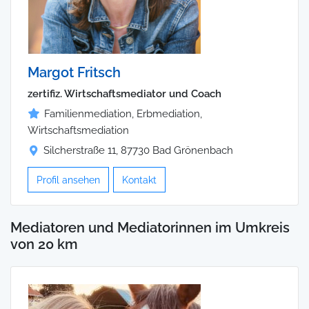
Margot Fritsch
zertifiz. Wirtschaftsmediator und Coach
Familienmediation, Erbmediation,
Wirtschaftsmediation
Silcherstraße 11, 87730 Bad Grönenbach
Profil ansehen
Kontakt
Mediatoren und Mediatorinnen im Umkreis
von 20 km