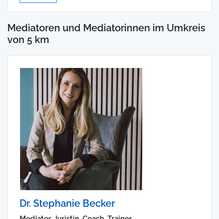
Mediatoren und Mediatorinnen im Umkreis
von 5 km
Dr. Stephanie Becker
Mediator, Juristin, Coach, Trainer