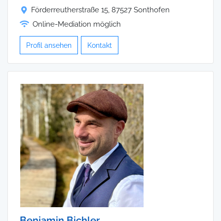
Förderreutherstraße 15, 87527 Sonthofen
Online-Mediation möglich
Profil ansehen
Kontakt
Benjamin Bichler