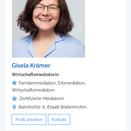
Gisela Krämer
Wirtschaftsmediatorin
Familienmediation, Erbmediation,
Wirtschaftsmediation
Zertifizierte Mediatorin
Bahnhofstr. 6, 87448 Waltenhofen
Profil ansehen
Kontakt