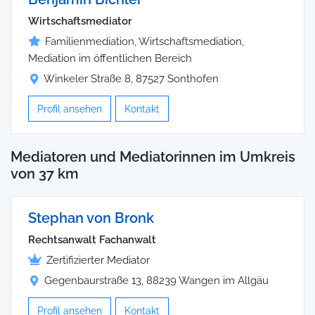
Wirtschaftsmediator
Familienmediation, Wirtschaftsmediation,
Mediation im öffentlichen Bereich
Winkeler Straße 8, 87527 Sonthofen
Profil ansehen
Kontakt
Mediatoren und Mediatorinnen im Umkreis
von 37 km
Stephan von Bronk
Rechtsanwalt Fachanwalt
Zertifizierter Mediator
Gegenbaurstraße 13, 88239 Wangen im Allgäu
Profil ansehen
Kontakt