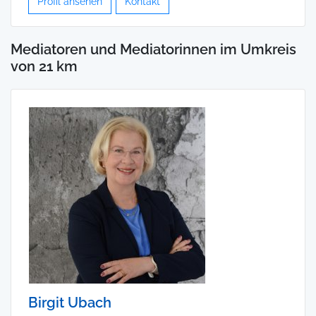
Profil ansehen
Kontakt
Mediatoren und Mediatorinnen im Umkreis
von 21 km
Birgit Ubach