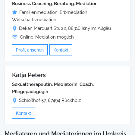
Business Coaching, Beratung, Mediation
Familienmediation, Erbmediation,
Wirtschaftsmediation
Dekan Marquart Str. 22, 88316 Isny im Allgäu
Online-Mediation möglich
Profil ansehen
Kontakt
Katja Peters
Sexualth erapeutin, Mediatorin, Coach,
Pflegepädagogin
Schloßhof 57, 87494 Rückholz
Kontakt
Mediatoren und Mediatorinnen im Umkreis