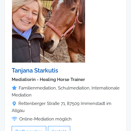
Tanjana Starkutis
Mediatiorin - Healing Horse Trainer
Familienmediation, Schulmediation, Internationale
Mediation
Rettenberger Straße 71, 87509 Immenstadt im
Allgäu
Online-Mediation möglich