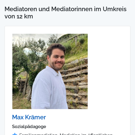
Mediatoren und Mediatorinnen im Umkreis
von 12 km
Max Krämer
Sozialpädagoge