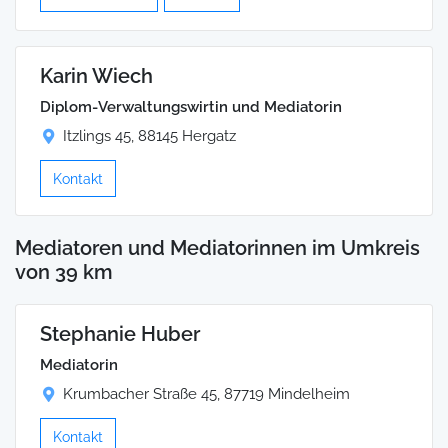
Karin Wiech
Diplom-Verwaltungswirtin und Mediatorin
Itzlings 45, 88145 Hergatz
Kontakt
Mediatoren und Mediatorinnen im Umkreis
von 39 km
Stephanie Huber
Mediatorin
Krumbacher Straße 45, 87719 Mindelheim
Kontakt