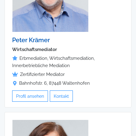
Peter Krämer
Wirtschaftsmediator
Erbmediation, Wirtschaftsmediation,
Innerbetriebliche Mediation
Zertifizierter Mediator
Bahnhofstr. 6, 87448 Waltenhofen
Profil ansehen
Kontakt