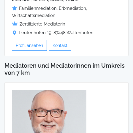
Familienmediation, Erbmediation,
Wirtschaftsmediation
Zertifizierte Mediatorin
Leutenhofen 19, 87448 Waltenhofen
Profil ansehen
Kontakt
Mediatoren und Mediatorinnen im Umkreis
von 7 km