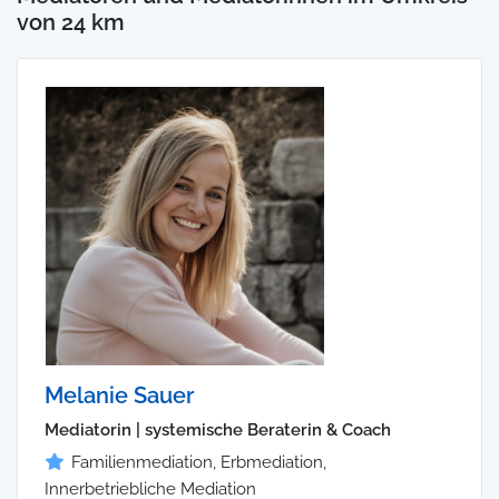
von 24 km
Melanie Sauer
Mediatorin | systemische Beraterin & Coach
Familienmediation, Erbmediation,
Innerbetriebliche Mediation