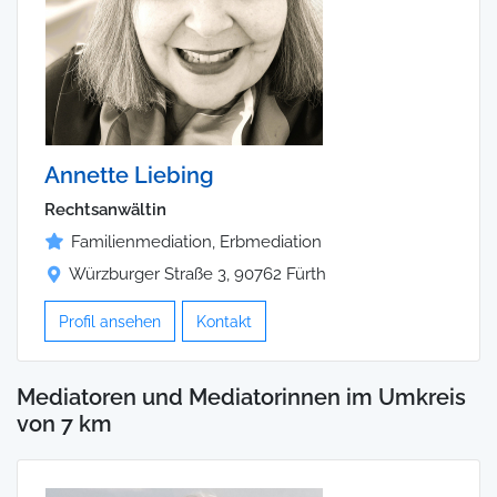
Annette Liebing
Rechtsanwältin
Familienmediation, Erbmediation
Würzburger Straße 3, 90762 Fürth
Profil ansehen
Kontakt
Mediatoren und Mediatorinnen im Umkreis
von 7 km