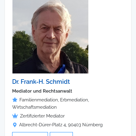
Dr. Frank-H. Schmidt
Mediator und Rechtsanwalt
Familienmediation, Erbmediation,
Wirtschaftsmediation
Zertifizierter Mediator
Albrecht-Dürer-Platz 4, 90403 Nürnberg