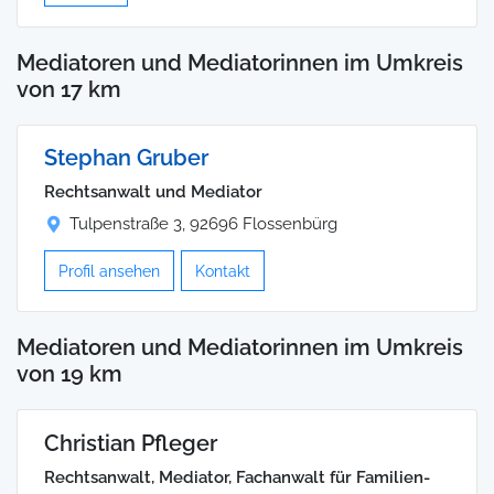
Mediatoren und Mediatorinnen im Umkreis
von 17 km
Stephan Gruber
Rechtsanwalt und Mediator
Tulpenstraße 3, 92696 Flossenbürg
Profil ansehen
Kontakt
Mediatoren und Mediatorinnen im Umkreis
von 19 km
Christian Pfleger
Rechtsanwalt, Mediator, Fachanwalt für Familien-