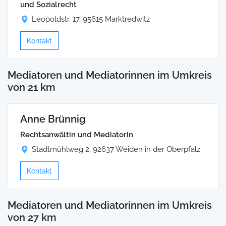
und Sozialrecht
Leopoldstr. 17, 95615 Marktredwitz
Kontakt
Mediatoren und Mediatorinnen im Umkreis
von 21 km
Anne Brünnig
Rechtsanwältin und Mediatorin
Stadtmühlweg 2, 92637 Weiden in der Oberpfalz
Kontakt
Mediatoren und Mediatorinnen im Umkreis
von 27 km