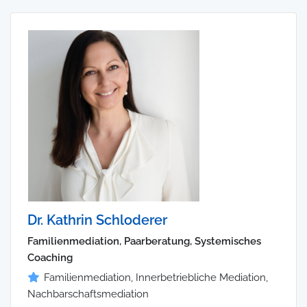
Dr. Kathrin Schloderer
Familienmediation, Paarberatung, Systemisches
Coaching
Familienmediation, Innerbetriebliche Mediation,
Nachbarschaftsmediation