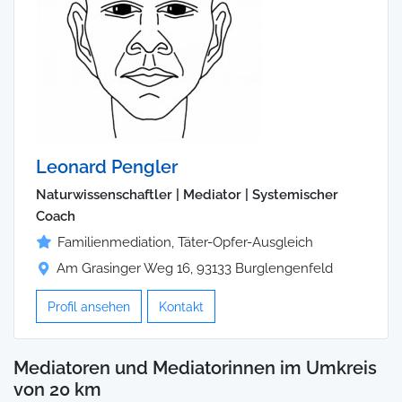
Leonard Pengler
Naturwissenschaftler | Mediator | Systemischer
Coach
Familienmediation, Täter-Opfer-Ausgleich
Am Grasinger Weg 16, 93133 Burglengenfeld
Profil ansehen
Kontakt
Mediatoren und Mediatorinnen im Umkreis
von 20 km