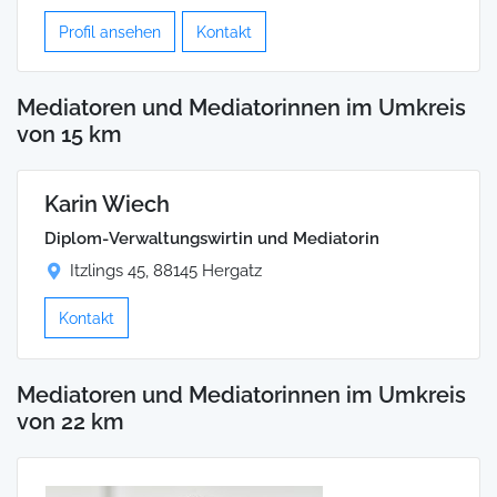
Profil ansehen
Kontakt
Mediatoren und Mediatorinnen im Umkreis
von 15 km
Karin Wiech
Diplom-Verwaltungswirtin und Mediatorin
Itzlings 45, 88145 Hergatz
Kontakt
Mediatoren und Mediatorinnen im Umkreis
von 22 km