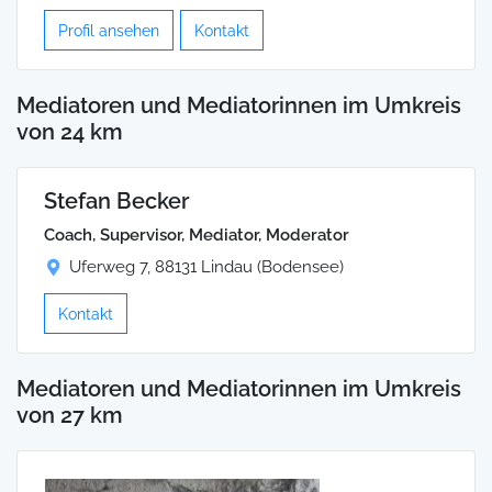
Profil ansehen
Kontakt
Mediatoren und Mediatorinnen im Umkreis
von 24 km
Stefan Becker
Coach, Supervisor, Mediator, Moderator
Uferweg 7, 88131 Lindau (Bodensee)
Kontakt
Mediatoren und Mediatorinnen im Umkreis
von 27 km