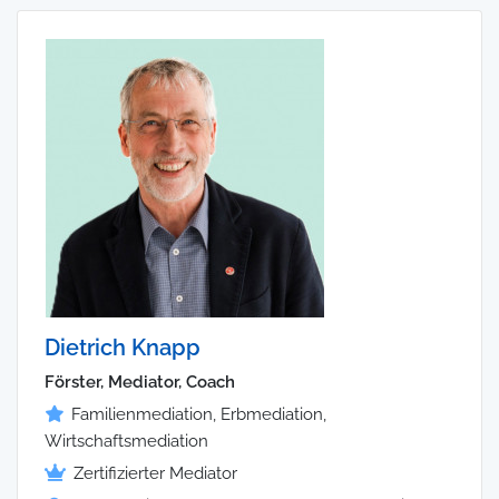
Dietrich Knapp
Förster, Mediator, Coach
Familienmediation, Erbmediation,
Wirtschaftsmediation
Zertifizierter Mediator