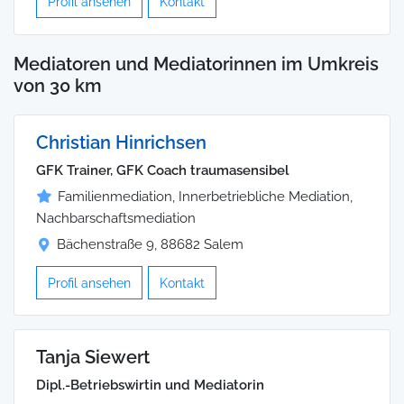
Profil ansehen
Kontakt
Mediatoren und Mediatorinnen im Umkreis
von 30 km
Christian Hinrichsen
GFK Trainer, GFK Coach traumasensibel
Familienmediation, Innerbetriebliche Mediation,
Nachbarschaftsmediation
Bächenstraße 9, 88682 Salem
Profil ansehen
Kontakt
Tanja Siewert
Dipl.-Betriebswirtin und Mediatorin