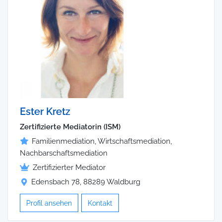
Ester Kretz
Zertifizierte Mediatorin (ISM)
Familienmediation, Wirtschaftsmediation,
Nachbarschaftsmediation
Zertifizierter Mediator
Edensbach 78, 88289 Waldburg
Profil ansehen
Kontakt