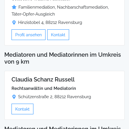
Familienmediation, Nachbarschaftsmediation,
Täter-Opfer-Ausgleich
Hinzistobel 4, 88212 Ravensburg
Profil ansehen
Kontakt
Mediatoren und Mediatorinnen im Umkreis
von 9 km
Claudia Schanz Russell
Rechtsanwältin und Mediatorin
Schützenstraße 2, 88212 Ravensburg
Kontakt
Mediatoren und Mediatorinnen im Umkreis