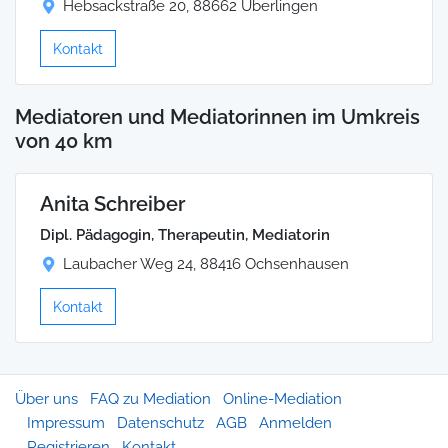
Hebsackstraße 20, 88662 Überlingen
Kontakt
Mediatoren und Mediatorinnen im Umkreis
von 40 km
Anita Schreiber
Dipl. Pädagogin, Therapeutin, Mediatorin
Laubacher Weg 24, 88416 Ochsenhausen
Kontakt
Über uns
FAQ zu Mediation
Online-Mediation
Impressum
Datenschutz
AGB
Anmelden
Registrieren
Kontakt