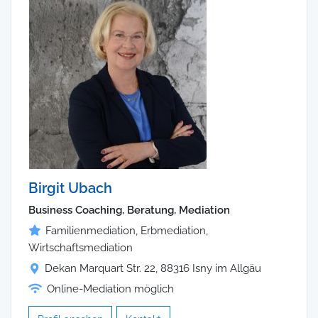
Birgit Ubach
Business Coaching, Beratung, Mediation
Familienmediation, Erbmediation,
Wirtschaftsmediation
Dekan Marquart Str. 22, 88316 Isny im Allgäu
Online-Mediation möglich