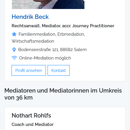
Hendrik Beck
Rechtsanwalt, Mediator, accr. Journey Practitioner
Familienmediation, Erbmediation,
Wirtschaftsmediation
Bodenseestraße 121, 88682 Salem
Online-Mediation möglich
Profil ansehen
Kontakt
Mediatoren und Mediatorinnen im Umkreis
von 36 km
Nothart Rohlfs
Coach und Mediator