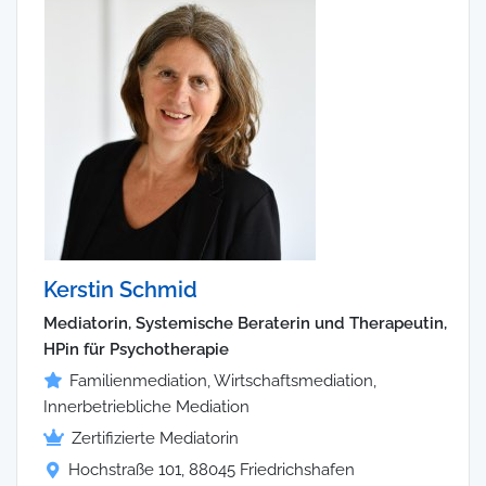
Kerstin Schmid
Mediatorin, Systemische Beraterin und Therapeutin,
HPin für Psychotherapie
Familienmediation, Wirtschaftsmediation,
Innerbetriebliche Mediation
Zertifizierte Mediatorin
Hochstraße 101, 88045 Friedrichshafen