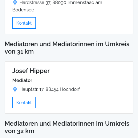
Hardstrasse 37, 88090 Immenstaad am
Bodensee
Kontakt
Mediatoren und Mediatorinnen im Umkreis
von 31 km
Josef Hipper
Mediator
Hauptstr. 17, 88454 Hochdorf
Kontakt
Mediatoren und Mediatorinnen im Umkreis
von 32 km