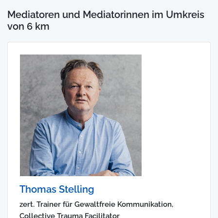
Mediatoren und Mediatorinnen im Umkreis
von 6 km
Thomas Stelling
zert. Trainer für Gewaltfreie Kommunikation,
Collective Trauma Facilitator