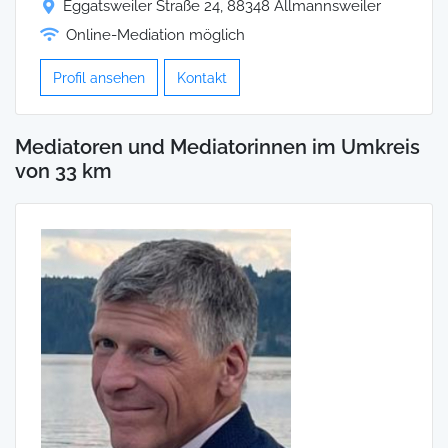
Eggatsweiler Straße 24, 88348 Allmannsweiler
Online-Mediation möglich
Profil ansehen
Kontakt
Mediatoren und Mediatorinnen im Umkreis
von 33 km