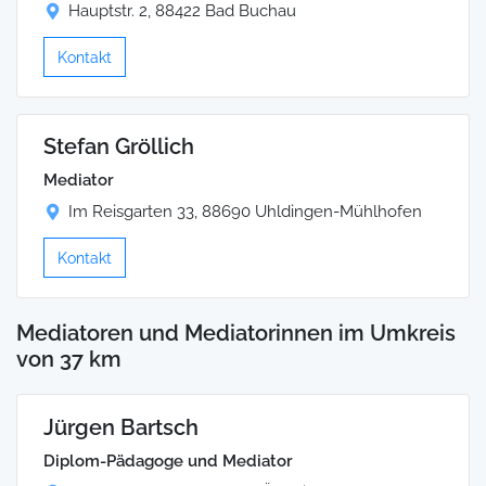
Hauptstr. 2, 88422 Bad Buchau
Kontakt
Stefan Gröllich
Mediator
Im Reisgarten 33, 88690 Uhldingen-Mühlhofen
Kontakt
Mediatoren und Mediatorinnen im Umkreis
von 37 km
Jürgen Bartsch
Diplom-Pädagoge und Mediator