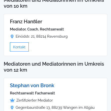
von 10 km
Franz Hanßler
Mediator, Coach, Rechtsanwalt
Einödstr. 21, 88214 Ravensburg
Kontakt
Mediatoren und Mediatorinnen im Umkreis
von 12 km
Stephan von Bronk
Rechtsanwalt Fachanwalt
Zertifizierter Mediator
Gegenbaurstraße 13, 88239 Wangen im Allgäu