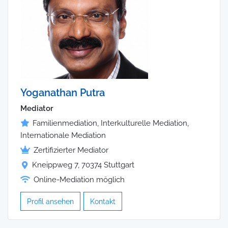
Yoganathan Putra
Mediator
Familienmediation, Interkulturelle Mediation,
Internationale Mediation
Zertifizierter Mediator
Kneippweg 7, 70374 Stuttgart
Online-Mediation möglich
Profil ansehen
Kontakt