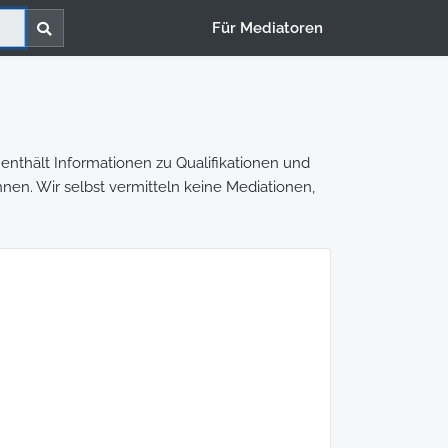
Für Mediatoren
enthält Informationen zu Qualifikationen und
nnen. Wir selbst vermitteln keine Mediationen,