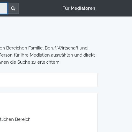
Für Mediatoren
n Bereichen Familie, Beruf, Wirtschaft und
e Person für Ihre Mediation auswählen und direkt
hnen die Suche zu erleichtern.
tlichen Bereich