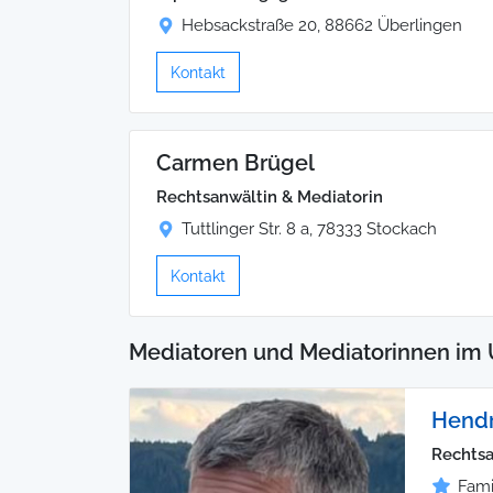
Hebsackstraße 20, 88662 Überlingen
Kontakt
Carmen Brügel
Rechtsanwältin & Mediatorin
Tuttlinger Str. 8 a, 78333 Stockach
Kontakt
Mediatoren und Mediatorinnen im 
Hendr
Rechtsa
Fami