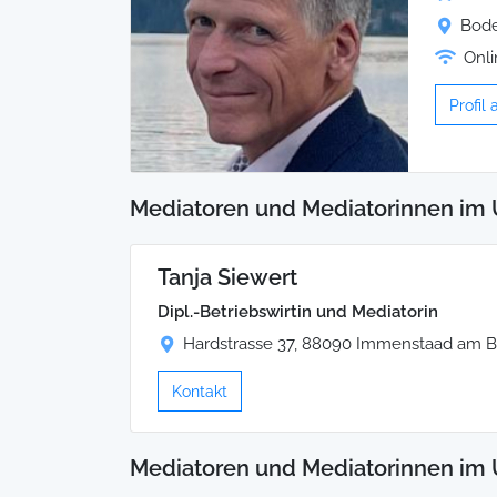
Bode
Onli
Profil
Mediatoren und Mediatorinnen im 
Tanja Siewert
Dipl.-Betriebswirtin und Mediatorin
Hardstrasse 37, 88090 Immenstaad am 
Kontakt
Mediatoren und Mediatorinnen im 