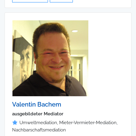
Valentin Bachem
ausgebildeter Mediator
Umweltmediation, Mieter-Vermieter-Mediation,
Nachbarschaftsmediation