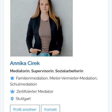
Annika Cirek
Mediatorin, Supervisorin, Sozialarbeiterin
Familienmediation, Mieter-Vermieter-Mediation,
Schulmediation
Zertifizierter Mediator
Stuttgart
Profil ansehen
Kontakt