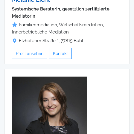
Systemische Beraterin, gesetzlich zertifizierte
Mediatorin
Familienmediation, Wirtschaftsmediation,
Innerbetriebliche Mediation
Elzhofener Straße 1, 77815 Bühl
Profil ansehen
Kontakt