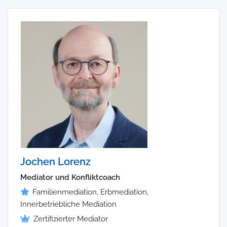
Jochen Lorenz
Mediator und Konfliktcoach
Familienmediation, Erbmediation,
Innerbetriebliche Mediation
Zertifizierter Mediator