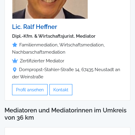
Lic. Ralf Heffner
Dipl.-Kfm. & Wirtschaftsjurist, Mediator
Familienmediation, Wirtschaftsmediation,
Nachbarschaftsmediation
Zertifizierter Mediator
Dompropst-Stahler-Straße 14, 67435 Neustadt an
der Weinstraße
Profil ansehen
Kontakt
Mediatoren und Mediatorinnen im Umkreis
von 36 km