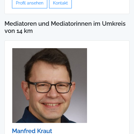
Profil ansehen
Kontakt
Mediatoren und Mediatorinnen im Umkreis
von 14 km
Manfred Kraut