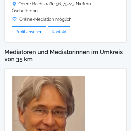
Obere Bachstraße 56, 75223 Niefern-
Öschelbronn
Online-Mediation möglich
Profil ansehen
Kontakt
Mediatoren und Mediatorinnen im Umkreis
von 35 km