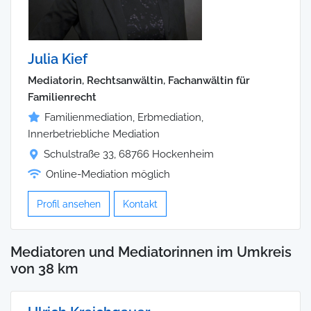
Julia Kief
Mediatorin, Rechtsanwältin, Fachanwältin für
Familienrecht
Familienmediation, Erbmediation,
Innerbetriebliche Mediation
Schulstraße 33, 68766 Hockenheim
Online-Mediation möglich
Profil ansehen
Kontakt
Mediatoren und Mediatorinnen im Umkreis
von 38 km