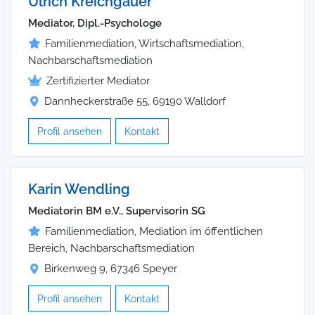
Ulrich Kreichgauer
Mediator, Dipl.-Psychologe
Familienmediation, Wirtschaftsmediation,
Nachbarschaftsmediation
Zertifizierter Mediator
Dannheckerstraße 55, 69190 Walldorf
Profil ansehen
Kontakt
Karin Wendling
Mediatorin BM e.V., Supervisorin SG
Familienmediation, Mediation im öffentlichen
Bereich, Nachbarschaftsmediation
Birkenweg 9, 67346 Speyer
Profil ansehen
Kontakt