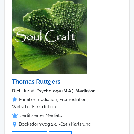
Thomas Rüttgers
Dipl. Jurist, Psychologe (M.A.), Mediator
Familienmediation, Erbmediation,
Wirtschaftsmediation
Zertifizierter Mediator
Bocksdornweg 23, 76149 Karlsruhe