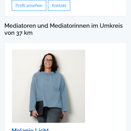
Profil ansehen
Kontakt
Mediatoren und Mediatorinnen im Umkreis
von 37 km
Melanie Licht