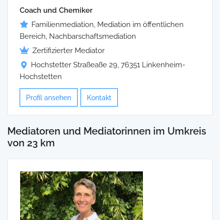
Coach und Chemiker
Familienmediation, Mediation im öffentlichen
Bereich, Nachbarschaftsmediation
Zertifizierter Mediator
Hochstetter Straßeaße 29, 76351 Linkenheim-
Hochstetten
Profil ansehen
Kontakt
Mediatoren und Mediatorinnen im Umkreis
von 23 km