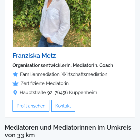
Franziska Metz
Organisationsentwicklerin, Mediatorin, Coach
Familienmediation, Wirtschaftsmediation
Zertifizierte Mediatorin
Hauptstraße 92, 76456 Kuppenheim
Profil ansehen
Kontakt
Mediatoren und Mediatorinnen im Umkreis
von 33 km