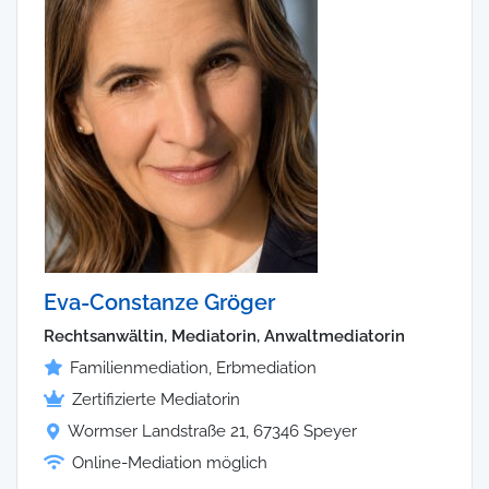
Eva-Constanze Gröger
Rechtsanwältin, Mediatorin, Anwaltmediatorin
Familienmediation, Erbmediation
Zertifizierte Mediatorin
Wormser Landstraße 21, 67346 Speyer
Online-Mediation möglich