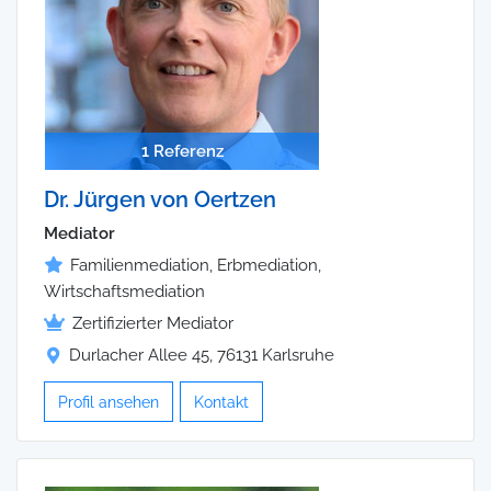
1 Referenz
Dr. Jürgen von Oertzen
Mediator
Familienmediation, Erbmediation,
Wirtschaftsmediation
Zertifizierter Mediator
Durlacher Allee 45, 76131 Karlsruhe
Profil ansehen
Kontakt