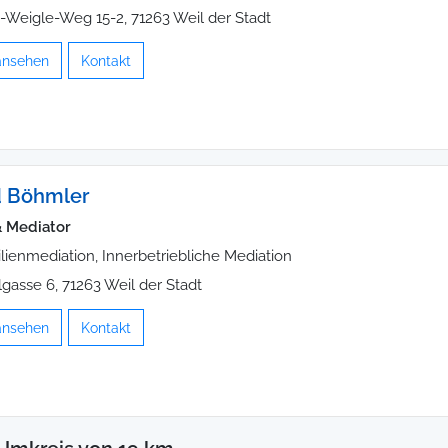
a-Weigle-Weg 15-2, 71263 Weil der Stadt
 ansehen
Kontakt
 Böhmler
 Mediator
lienmediation, Innerbetriebliche Mediation
gasse 6, 71263 Weil der Stadt
 ansehen
Kontakt