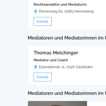
Rechtsanwältin und Mediatorin
Römerweg 60, 71083 Herrenberg
Kontakt
Mediatoren und Mediatorinnen im 
Thomas Melchinger
Mediator und Coach
Eisenbahnstr. 11, 71126 Gäufelden
Kontakt
Mediatoren und Mediatorinnen im 