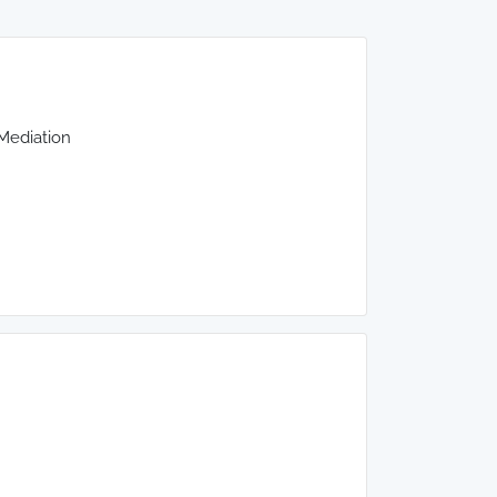
 Mediation