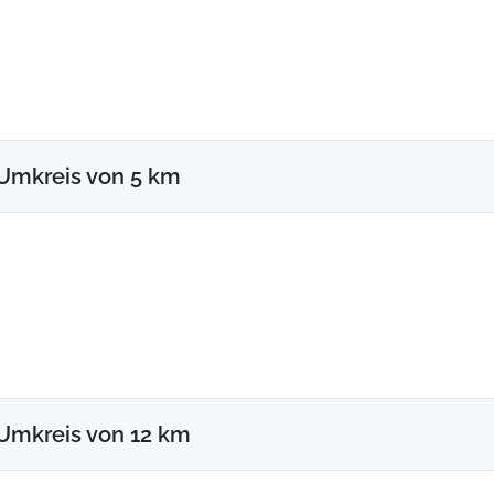
Umkreis von 5 km
Umkreis von 12 km