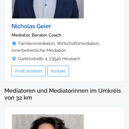
Nicholas Geier
Mediator, Berater, Coach
Familienmediation, Wirtschaftsmediation,
Innerbetriebliche Mediation
Gartenstraße 4, 73540 Heubach
Profil ansehen
Kontakt
Mediatoren und Mediatorinnen im Umkreis
von 32 km