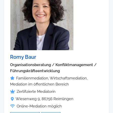
Romy Baur
Organisationsberatung / Konfliktmanagement /
Führungskräfteentwicklung
Familienmediation, Wirtschaftsmediation,
Mediation im öffentlichen Bereich
Zertifizierte Mediatorin
Wiesenweg 9, 86756 Reimlingen
Online-Mediation möglich