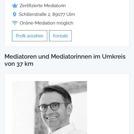
Zertifizierte Mediatorin
Schillerstraße 2, 89077 Ulm
Online-Mediation möglich
Profil ansehen
Kontakt
Mediatoren und Mediatorinnen im Umkreis
von 37 km