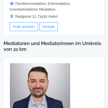
Familienmediation, Erbmediation,
Innerbetriebliche Mediation
Radgasse 13, 73430 Aalen
Profil ansehen
Kontakt
Mediatoren und Mediatorinnen im Umkreis
von 21 km