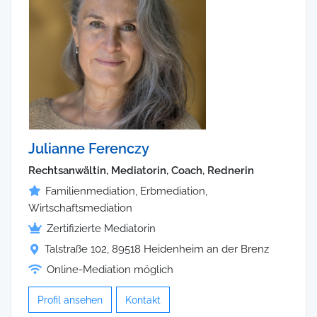
Julianne Ferenczy
Rechtsanwältin, Mediatorin, Coach, Rednerin
Familienmediation, Erbmediation,
Wirtschaftsmediation
Zertifizierte Mediatorin
Talstraße 102, 89518 Heidenheim an der Brenz
Online-Mediation möglich
Profil ansehen
Kontakt