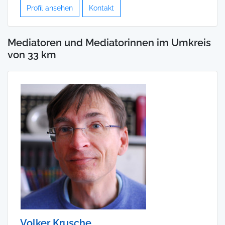
Profil ansehen
Kontakt
Mediatoren und Mediatorinnen im Umkreis
von 33 km
Volker Krusche