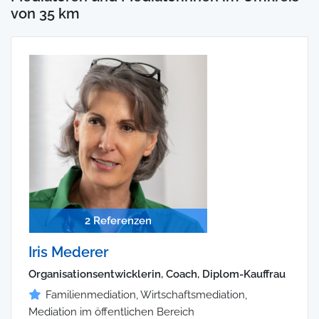
von 35 km
2 Referenzen
Iris Mederer
Organisationsentwicklerin, Coach, Diplom-Kauffrau
Familienmediation, Wirtschaftsmediation,
Mediation im öffentlichen Bereich