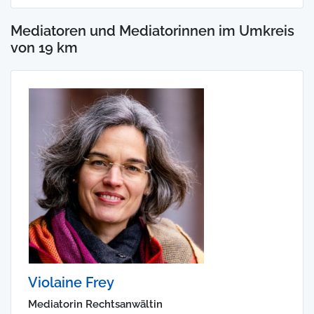
Mediatoren und Mediatorinnen im Umkreis
von 19 km
Violaine Frey
Mediatorin Rechtsanwältin