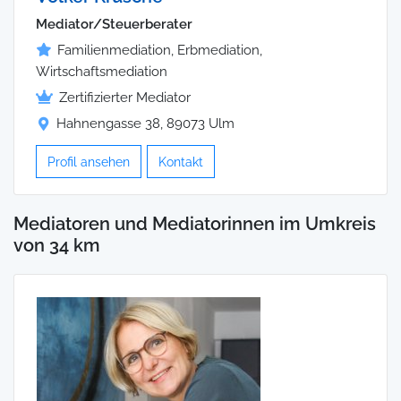
Mediator/Steuerberater
Familienmediation, Erbmediation,
Wirtschaftsmediation
Zertifizierter Mediator
Hahnengasse 38, 89073 Ulm
Profil ansehen
Kontakt
Mediatoren und Mediatorinnen im Umkreis
von 34 km