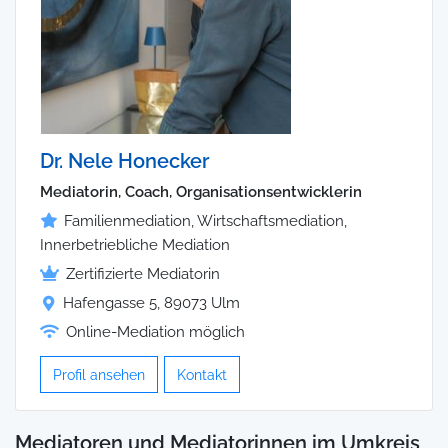
Dr. Nele Honecker
Mediatorin, Coach, Organisationsentwicklerin
Familienmediation, Wirtschaftsmediation,
Innerbetriebliche Mediation
Zertifizierte Mediatorin
Hafengasse 5, 89073 Ulm
Online-Mediation möglich
Profil ansehen
Kontakt
Mediatoren und Mediatorinnen im Umkreis