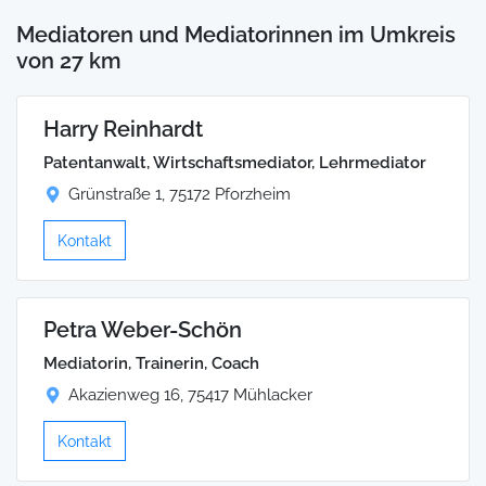
Mediatoren und Mediatorinnen im Umkreis
von 27 km
Harry Reinhardt
Patentanwalt, Wirtschaftsmediator, Lehrmediator
Grünstraße 1, 75172 Pforzheim
Kontakt
Petra Weber-Schön
Mediatorin, Trainerin, Coach
Akazienweg 16, 75417 Mühlacker
Kontakt