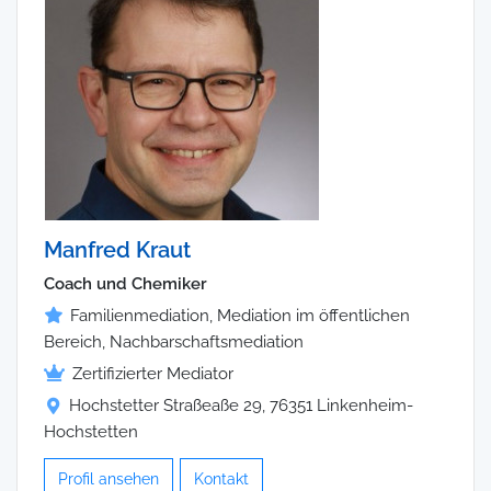
Manfred Kraut
Coach und Chemiker
Familienmediation, Mediation im öffentlichen
Bereich, Nachbarschaftsmediation
Zertifizierter Mediator
Hochstetter Straßeaße 29, 76351 Linkenheim-
Hochstetten
Profil ansehen
Kontakt