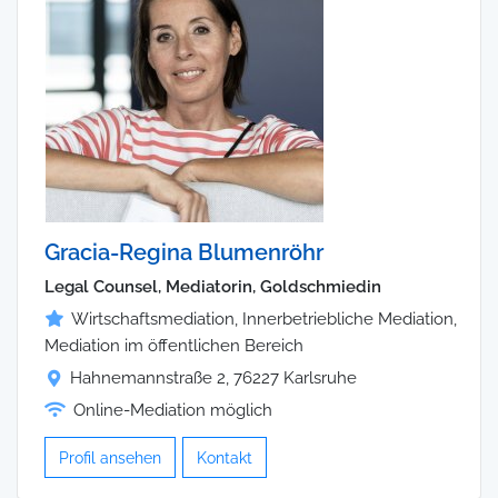
Gracia-Regina Blumenröhr
Legal Counsel, Mediatorin, Goldschmiedin
Wirtschaftsmediation, Innerbetriebliche Mediation,
Mediation im öffentlichen Bereich
Hahnemannstraße 2, 76227 Karlsruhe
Online-Mediation möglich
Profil ansehen
Kontakt