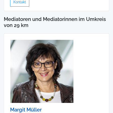
Kontakt
Mediatoren und Mediatorinnen im Umkreis
von 29 km
Margit Müller