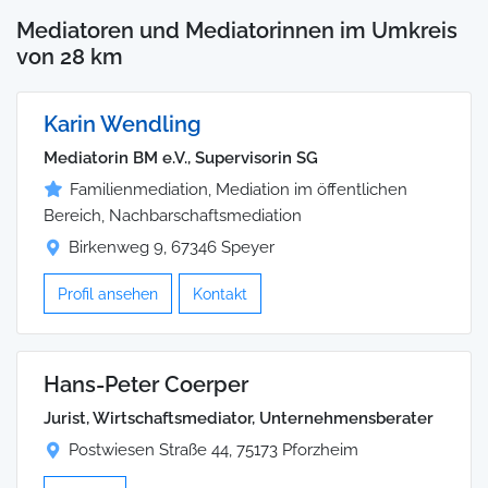
Mediatoren und Mediatorinnen im Umkreis
von 28 km
Karin Wendling
Mediatorin BM e.V., Supervisorin SG
Familienmediation, Mediation im öffentlichen
Bereich, Nachbarschaftsmediation
Birkenweg 9, 67346 Speyer
Profil ansehen
Kontakt
Hans-Peter Coerper
Jurist, Wirtschaftsmediator, Unternehmensberater
Postwiesen Straße 44, 75173 Pforzheim