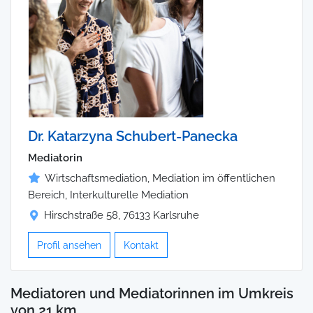
Dr. Katarzyna Schubert-Panecka
Mediatorin
Wirtschaftsmediation, Mediation im öffentlichen
Bereich, Interkulturelle Mediation
Hirschstraße 58, 76133 Karlsruhe
Profil ansehen
Kontakt
Mediatoren und Mediatorinnen im Umkreis
von 21 km