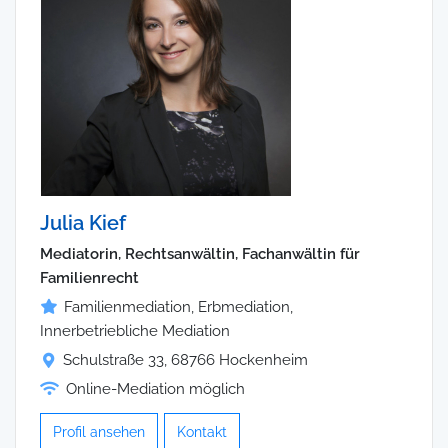
Julia Kief
Mediatorin, Rechtsanwältin, Fachanwältin für
Familienrecht
Familienmediation, Erbmediation,
Innerbetriebliche Mediation
Schulstraße 33, 68766 Hockenheim
Online-Mediation möglich
Profil ansehen
Kontakt